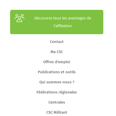
Découvrez tous les avantages de
l’affiliation
Contact
Ma CSC
Offres d'emploi
Publications et outils
Qui sommes-nous ?
Fédérations régionales
Centrales
CSC Militant