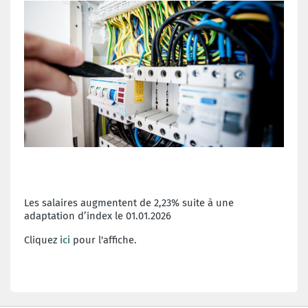
Les salaires augmentent de 2,23% suite à une
adaptation d’index le 01.01.2026
Cliquez
ici
pour l'affiche.