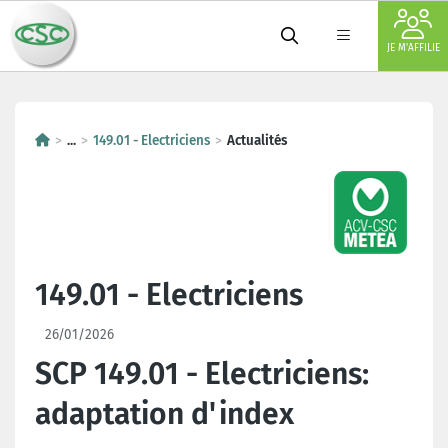
JE M'AFFILIE
...
149.01 - Electriciens
Actualités
149.01 - Electriciens
26/01/2026
SCP 149.01 - Electriciens:
adaptation d'index