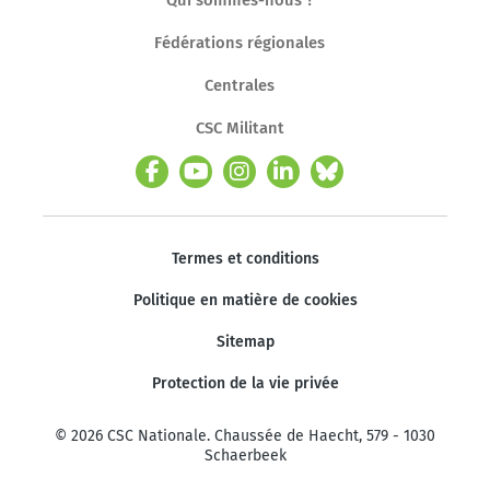
Fédérations régionales
Centrales
CSC Militant
Termes et conditions
Politique en matière de cookies
Sitemap
Protection de la vie privée
© 2026 CSC Nationale. Chaussée de Haecht, 579 - 1030
Schaerbeek