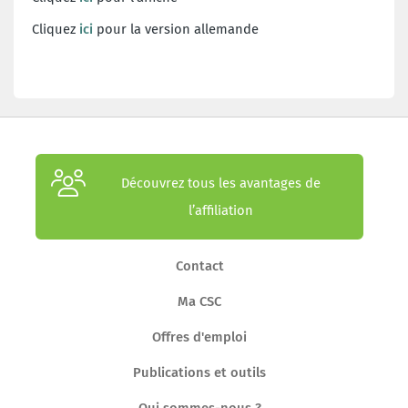
Cliquez
ici
pour la version allemande
Découvrez tous les avantages de
l’affiliation
Contact
Ma CSC
Offres d'emploi
Publications et outils
Qui sommes-nous ?