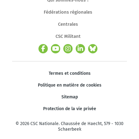
Fédérations régionales
Centrales
CSC Militant
Termes et conditions
Politique en matière de cookies
Sitemap
Protection de la vie privée
© 2026 CSC Nationale. Chaussée de Haecht, 579 - 1030
Schaerbeek