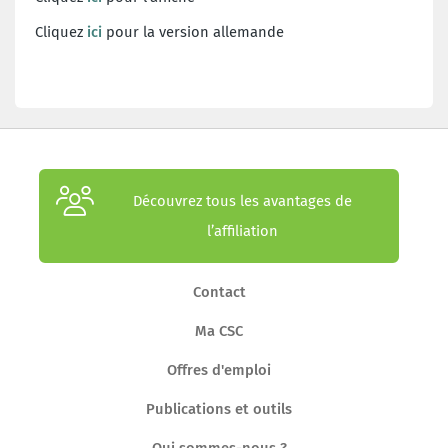
Cliquez
ici
pour la version allemande
Découvrez tous les avantages de
l’affiliation
Contact
Ma CSC
Offres d'emploi
Publications et outils
Qui sommes-nous ?