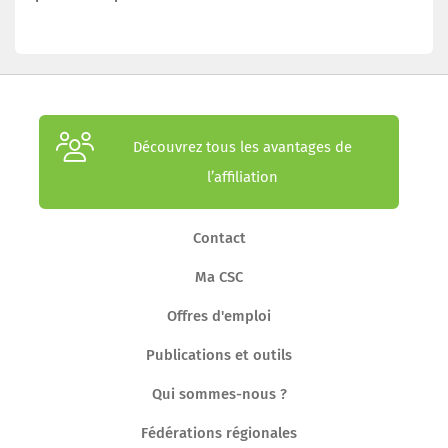
Découvrez tous les avantages de
l’affiliation
Contact
Ma CSC
Offres d'emploi
Publications et outils
Qui sommes-nous ?
Fédérations régionales