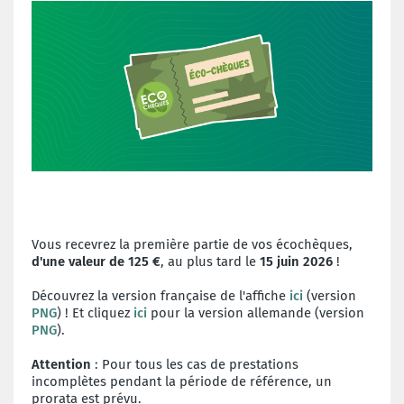
Vous recevrez la première partie de vos écochèques,
d'une valeur de 125 €
, au plus tard le
15 juin 2026
!
Découvrez la version française de l'affiche
ici
(version
PNG
) ! Et cliquez
ici
pour la version allemande (version
PNG
).
Attention
: Pour tous les cas de prestations
incomplètes pendant la période de référence, un
prorata est prévu.