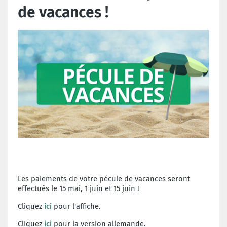
de vacances !
Les paiements de votre pécule de vacances seront
effectués le 15 mai, 1 juin et 15 juin !
Cliquez
ici
pour l'affiche.
Cliquez
ici
pour la version allemande.