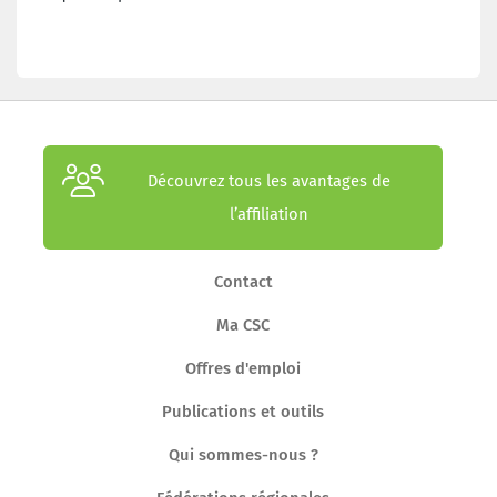
Découvrez tous les avantages de
l’affiliation
Contact
Ma CSC
Offres d'emploi
Publications et outils
Qui sommes-nous ?