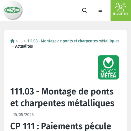
JE M'AFFILIE
...
111.03 - Montage de ponts et charpentes métalliques
Actualités
111.03 - Montage de ponts
et charpentes métalliques
15/05/2026
CP 111 : Paiements pécule