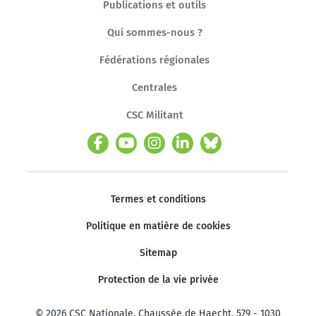
Publications et outils
Qui sommes-nous ?
Fédérations régionales
Centrales
CSC Militant
Termes et conditions
Politique en matière de cookies
Sitemap
Protection de la vie privée
© 2026 CSC Nationale. Chaussée de Haecht, 579 - 1030