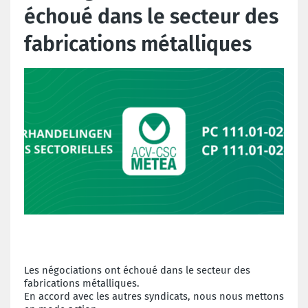
échoué dans le secteur des
fabrications métalliques
Les négociations ont échoué dans le secteur des
fabrications métalliques.
En accord avec les autres syndicats, nous nous mettons