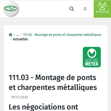
JE M'AFFILIE
...
111.03 - Montage de ponts et charpentes métalliques
Actualités
111.03 - Montage de ponts
et charpentes métalliques
19/12/2025
Les négociations ont