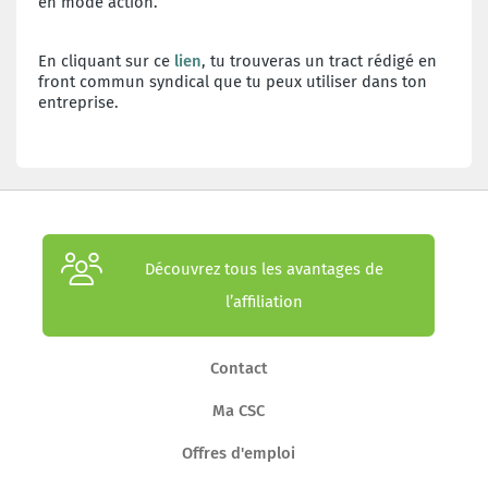
en mode action.
En cliquant sur ce
lien
, tu trouveras un tract rédigé en
front commun syndical que tu peux utiliser dans ton
entreprise.
Découvrez tous les avantages de
l’affiliation
Contact
Ma CSC
Offres d'emploi