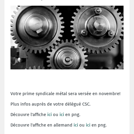
Votre prime syndicale métal sera versée en novembre!
Plus infos auprès de votre délégué CSC.
Découvre l'affiche
ici
ou
ici
en png.
Découvre l'affiche en allemand
ici
ou
ici
en png.