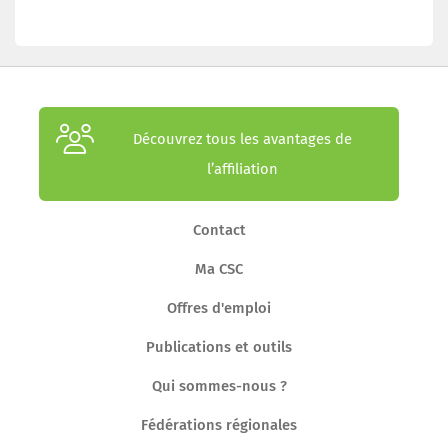
Découvrez tous les avantages de
l’affiliation
Contact
Ma CSC
Offres d'emploi
Publications et outils
Qui sommes-nous ?
Fédérations régionales