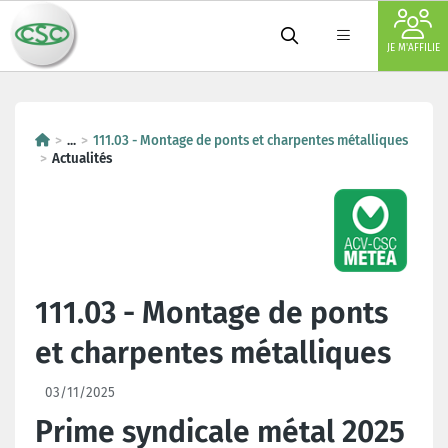
JE M'AFFILIE
...
111.03 - Montage de ponts et charpentes métalliques
Actualités
111.03 - Montage de ponts
et charpentes métalliques
03/11/2025
Prime syndicale métal 2025