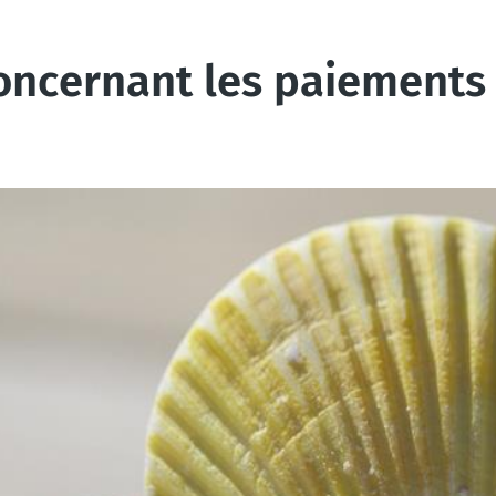
concernant les paiements