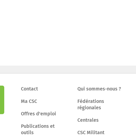
Contact
Qui sommes-nous ?
Ma CSC
Fédérations
régionales
Offres d'emploi
Centrales
Publications et
outils
CSC Militant