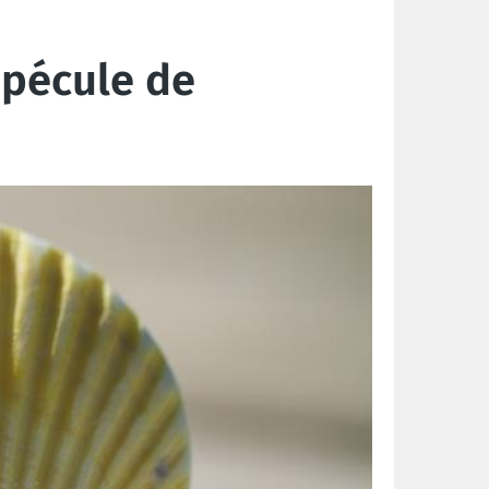
 pécule de