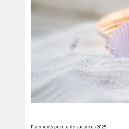
Paiements pécule de vacances 2025