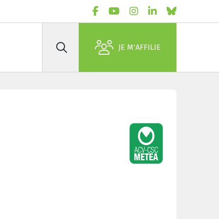
JE M'AFFILIE
Rechercher