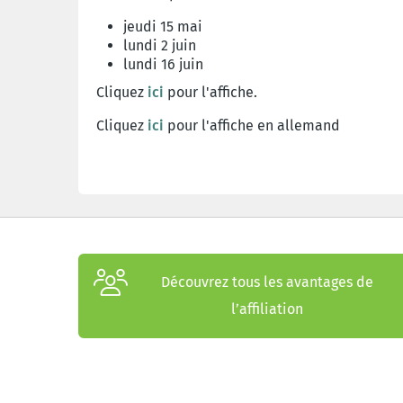
jeudi 15 mai
lundi 2 juin
lundi 16 juin
Cliquez
ici
pour l'affiche.
Cliquez
ici
pour l'affiche en allemand
Découvrez tous les avantages de
l’affiliation