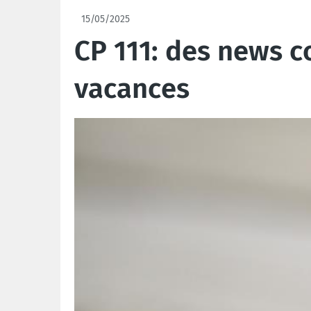
15/05/2025
CP 111: des news 
vacances