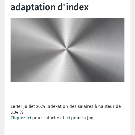
adaptation d'index
Le 1er juillet 2024 indexation des salaires à hauteur de
3,34 %
Cliquez ici
pour l'affiche et
ici
pour la jpg