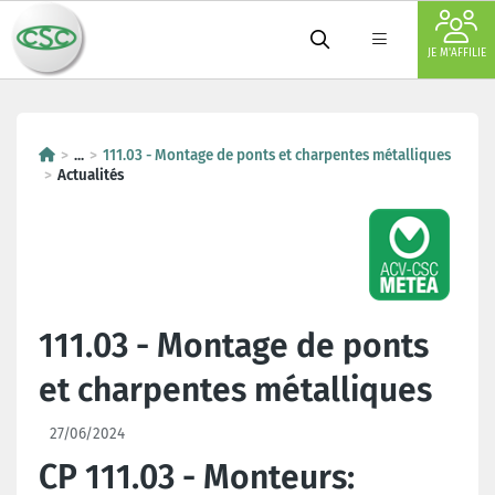
JE M'AFFILIE
...
111.03 - Montage de ponts et charpentes métalliques
Actualités
111.03 - Montage de ponts
et charpentes métalliques
27/06/2024
CP 111.03 - Monteurs: