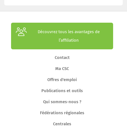
Découvrez tous les avantages de
l’affiliation
Contact
Ma CSC
Offres d'emploi
Publications et outils
Qui sommes-nous ?
Fédérations régionales
Centrales