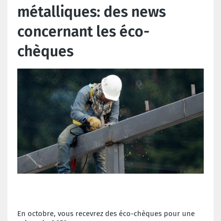
métalliques: des news
concernant les éco-
chèques
En octobre, vous recevrez des éco-chèques pour une