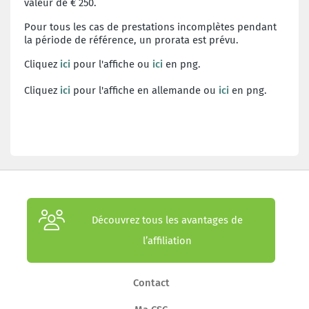
valeur de € 250.
Pour tous les cas de prestations incomplètes pendant
la période de référence, un prorata est prévu.
Cliquez
ici
pour l'affiche ou
ici
en png.
Cliquez
ici
pour l'affiche en allemande ou
ici
en png.
Découvrez tous les avantages de
l’affiliation
Contact