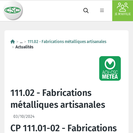
JE M'AFFILIE
...
111.02 - Fabrications métalliques artisanales
Actualités
111.02 - Fabrications
métalliques artisanales
03/10/2024
CP 111.01-02 - Fabrications