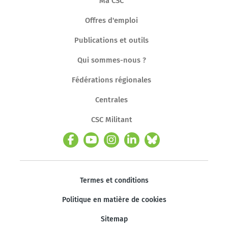
Ma CSC
Offres d'emploi
Publications et outils
Qui sommes-nous ?
Fédérations régionales
Centrales
CSC Militant
Termes et conditions
Politique en matière de cookies
Sitemap