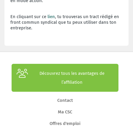
en mode action.
En cliquant sur ce
lien
, tu trouveras un tract rédigé en
front commun syndical que tu peux utiliser dans ton
entreprise.
Découvrez tous les avantages de
l’affiliation
Contact
Ma CSC
Offres d'emploi