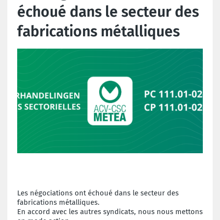
échoué dans le secteur des
fabrications métalliques
Les négociations ont échoué dans le secteur des
fabrications métalliques.
En accord avec les autres syndicats, nous nous mettons