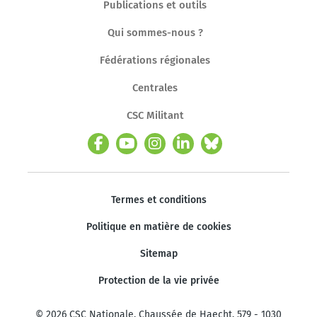
Publications et outils
Qui sommes-nous ?
Fédérations régionales
Centrales
CSC Militant
Termes et conditions
Politique en matière de cookies
Sitemap
Protection de la vie privée
© 2026 CSC Nationale. Chaussée de Haecht, 579 - 1030