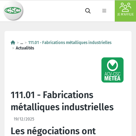
JE M'AFFILIE
...
111.01 - Fabrications métalliques industrielles
Actualités
111.01 - Fabrications
métalliques industrielles
19/12/2025
Les négociations ont