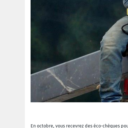
En octobre, vous recevrez des éco-chèques pou