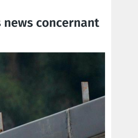
es news concernant