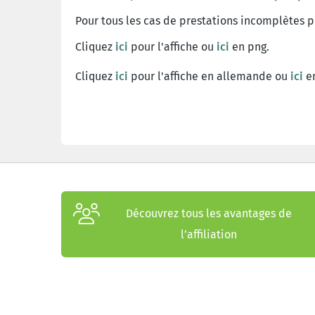
Pour tous les cas de prestations incomplètes p
Cliquez
ici
pour l'affiche ou
ici
en png.
Cliquez
ici
pour l'affiche en allemande ou
ici
en
Découvrez tous les avantages de
l’affiliation