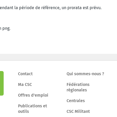
endant la période de référence, un prorata est prévu.
 png.
Contact
Qui sommes-nous ?
Ma CSC
Fédérations
régionales
Offres d'emploi
Centrales
Publications et
outils
CSC Militant