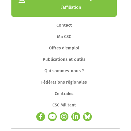
l’affiliation
Contact
Ma CSC
Offres d'emploi
Publications et outils
Qui sommes-nous ?
Fédérations régionales
Centrales
CSC Militant