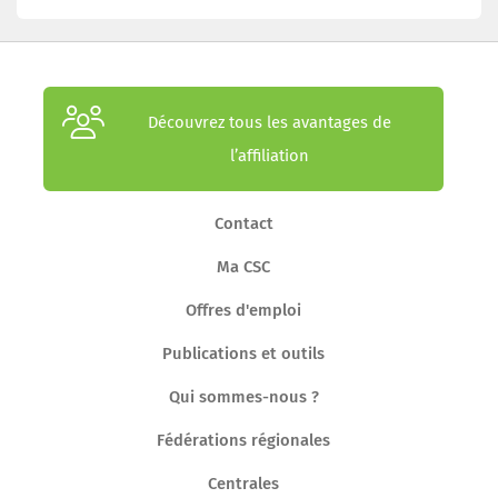
Découvrez tous les avantages de
l’affiliation
Contact
Ma CSC
Offres d'emploi
Publications et outils
Qui sommes-nous ?
Fédérations régionales
Centrales