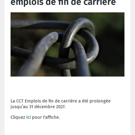
emplois de fin de carrière
La CCT Emplois de fin de carrière a été prolongée
jusqu’au 31 décembre 2027.
Cliquez
ici
pour l'affiche.