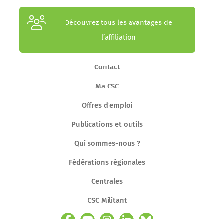
Découvrez tous les avantages de
l’affiliation
Contact
Ma CSC
Offres d'emploi
Publications et outils
Qui sommes-nous ?
Fédérations régionales
Centrales
CSC Militant