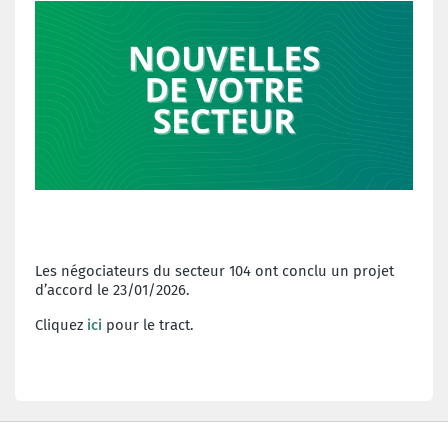
Les négociateurs du secteur 104 ont conclu un projet
d’accord le 23/01/2026.
Cliquez
ici
pour le tract.