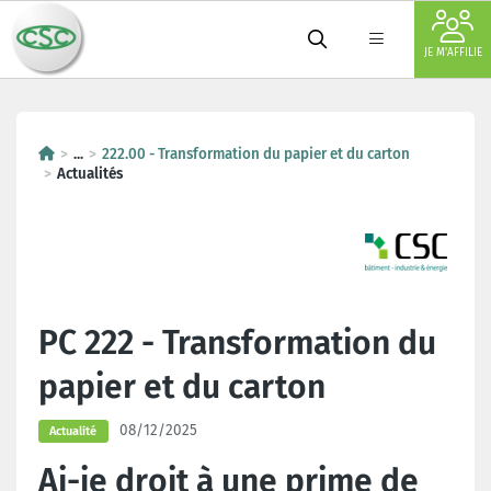
JE M'AFFILIE
...
222.00 - Transformation du papier et du carton
Actualités
PC 222 - Transformation du
papier et du carton
08/12/2025
Actualité
Ai-je droit à une prime de