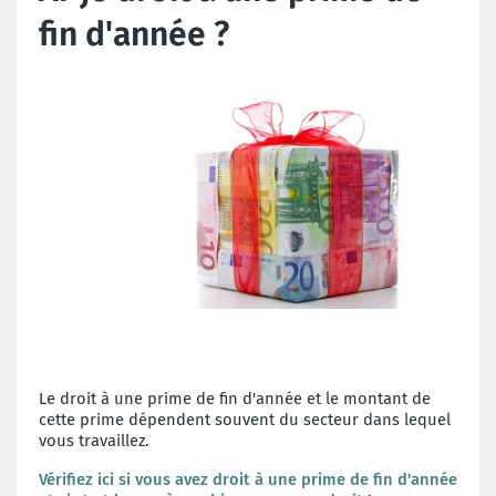
fin d'année ?
Le droit à une prime de fin d'année et le montant de
cette prime dépendent souvent du secteur dans lequel
vous travaillez.
Vérifiez ici si vous avez droit à une prime de fin d'année