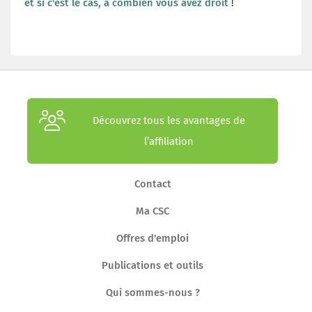
et si c'est le cas, à combien vous avez droit
!
Découvrez tous les avantages de
l’affiliation
Contact
Ma CSC
Offres d'emploi
Publications et outils
Qui sommes-nous ?