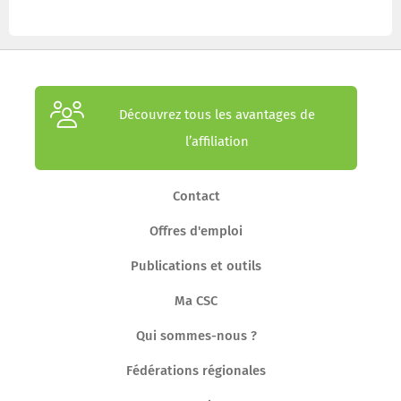
Découvrez tous les avantages de
l’affiliation
Contact
Offres d'emploi
Publications et outils
Ma CSC
Qui sommes-nous ?
Fédérations régionales