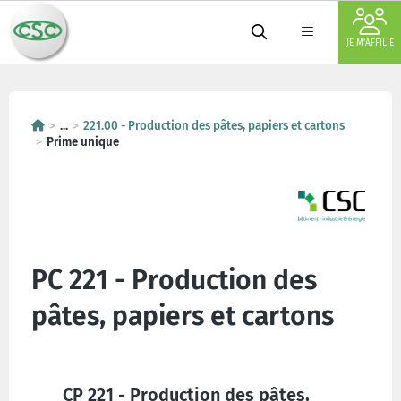
JE M'AFFILIE
...
221.00 - Production des pâtes, papiers et cartons
Prime unique
PC 221 - Production des
pâtes, papiers et cartons
CP 221 - Production des pâtes,