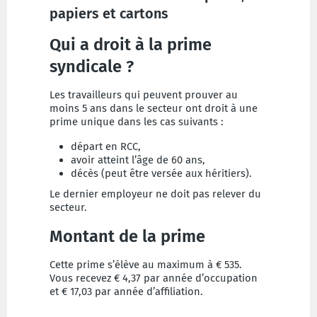
papiers et cartons
Qui a droit à la prime
syndicale ?
Les travailleurs qui peuvent prouver au
moins 5 ans dans le secteur ont droit à une
prime unique dans les cas suivants :
départ en RCC,
avoir atteint l’âge de 60 ans,
décès (peut être versée aux héritiers).
Le dernier employeur ne doit pas relever du
secteur.
Montant de la prime
Cette prime s’élève au maximum à € 535.
Vous recevez € 4,37 par année d’occupation
et € 17,03 par année d’affiliation.