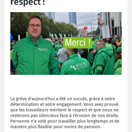
respect !
La grève d'aujourd'hui a été un succès, grâce à votre
détermination et votre engagement. Vous avez prouvé
que les travailleurs méritent le respect et que nous ne
resterons pas silencieux face à l'érosion de nos droits.
Personne n'a voté pour travailler plus longtemps et de
manière plus flexible pour moins de pension.