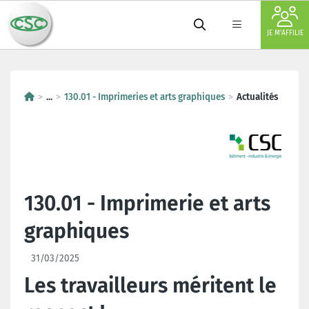
JE M'AFFILIE
...
130.01 - Imprimeries et arts graphiques
Actualités
130.01 - Imprimerie et arts
graphiques
31/03/2025
Les travailleurs méritent le