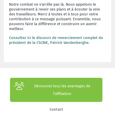
Notre combat ne s'arrête pas là. Nous appelons le
gouvernement à revoir ses plans et à écouter la voix
des travailleurs. Merci à toutes et à tous pour votre
contribution à ce message puissant. Ensemble, nous
pouvons faire la différence et construire un avenir
meilleur.
Consultez ici le discours de remerciement complet du
président de la CSCBIE, Patrick Vandenberghe
.
Découvrez tous les avantages de
l’affiliation
Contact