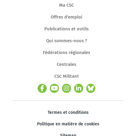
Ma CSC
Offres d'emploi
Publications et outils
Qui sommes-nous ?
Fédérations régionales
Centrales
CSC Militant
Termes et conditions
Politique en matière de cookies
Sitemap