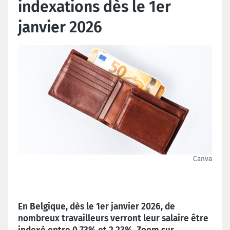
indexations dès le 1er
janvier 2026
Canva
En Belgique, dès le 1er janvier 2026, de
nombreux travailleurs verront leur salaire être