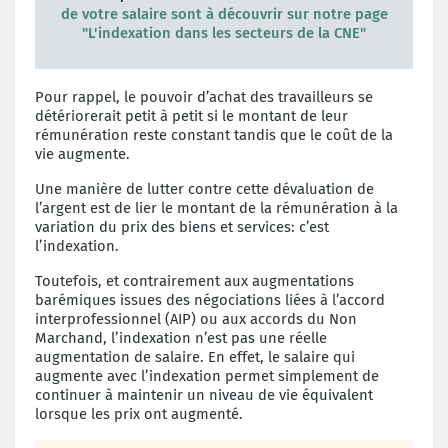
de votre salaire sont à découvrir sur notre page
"L'indexation dans les secteurs de la CNE"
Pour rappel, le pouvoir d’achat des travailleurs se
détériorerait petit à petit si le montant de leur
rémunération reste constant tandis que le coût de la
vie augmente.
Une manière de lutter contre cette dévaluation de
l’argent est de lier le montant de la rémunération à la
variation du prix des biens et services: c’est
l’indexation.
Toutefois, et contrairement aux augmentations
barémiques issues des négociations liées à l’accord
interprofessionnel (AIP) ou aux accords du Non
Marchand, l’indexation n’est pas une réelle
augmentation de salaire. En effet, le salaire qui
augmente avec l’indexation permet simplement de
continuer à maintenir un niveau de vie équivalent
lorsque les prix ont augmenté.