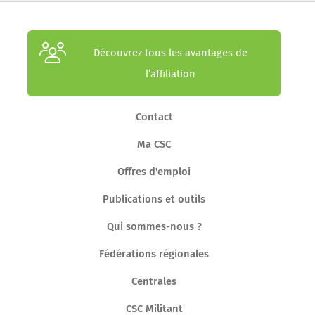
Découvrez tous les avantages de
l’affiliation
Contact
Ma CSC
Offres d'emploi
Publications et outils
Qui sommes-nous ?
Fédérations régionales
Centrales
CSC Militant