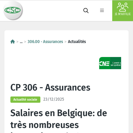
JE M'AFFILIE
...
306.00 - Assurances
Actualités
CP 306 - Assurances
23/12/2025
Actualité sociale
Salaires en Belgique: de
très nombreuses