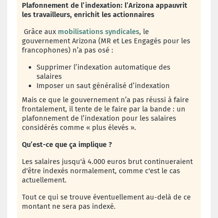
Plafonnement de l’indexation: l’Arizona appauvrit
les travailleurs, enrichit les actionnaires
Grâce aux
mobilisations syndicales
, le
gouvernement Arizona (MR et Les Engagés pour les
francophones) n’a pas osé :
Supprimer l’indexation automatique des
salaires
Imposer un saut généralisé d’indexation
Mais ce que le gouvernement n’a pas réussi à faire
frontalement, il tente de le faire par la bande : un
plafonnement de l’indexation pour les salaires
considérés comme « plus élevés ».
Qu’est-ce que ça implique ?
Les salaires jusqu'à 4.000 euros brut continueraient
d'être indexés normalement, comme c'est le cas
actuellement.
Tout ce qui se trouve éventuellement au-delà de ce
montant ne sera pas indexé.