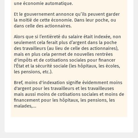
une économie automatique.
Et le gouvernement annonce qu’ils peuvent garder
la moitié de cette économie. Dans leur poche, ou
dans celle des actionnaires.
Alors que si l’entièreté du salaire était indexée, non
seulement cela ferait plus d’argent dans la poche
des travailleurs (au lieu de celle des actionnaires),
mais en plus cela permet de nouvelles rentrées
d'impôts et de cotisations sociales pour financer
l'État et la sécurité sociale (les hôpitaux, les écoles,
les pensions, etc.).
Bref, moins d'indexation signifie évidemment moins
d'argent pour les travailleurs et les travailleuses
mais aussi moins de cotisations sociales et moins de
financement pour les hôpitaux, les pensions, les
malades,...