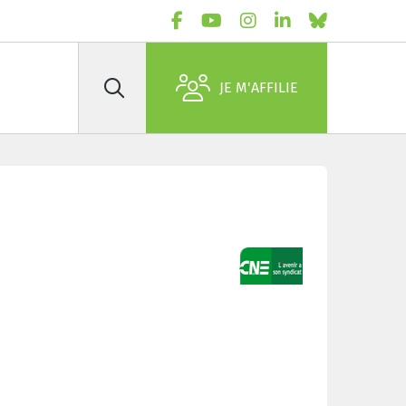
JE M'AFFILIE
Rechercher