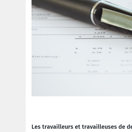
Les travailleurs et travailleuses de