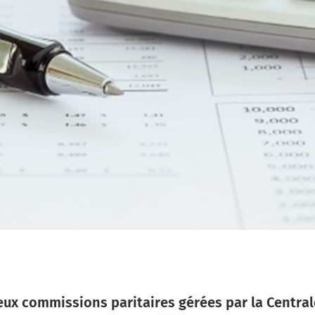
 deux commissions paritaires gérées par la Centr