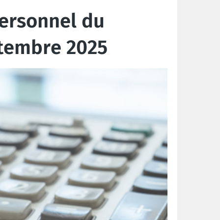
personnel du
ptembre 2025