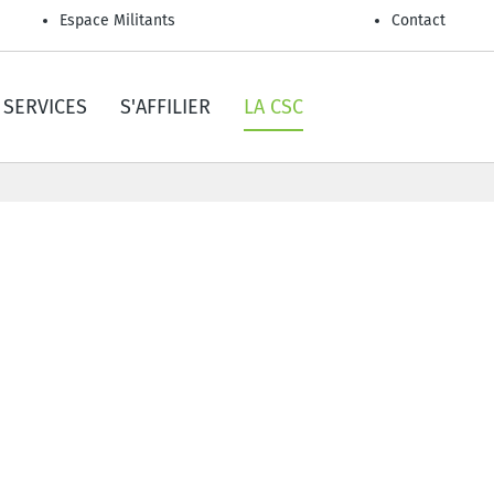
Espace Militants
Contact
SERVICES
S'AFFILIER
LA CSC