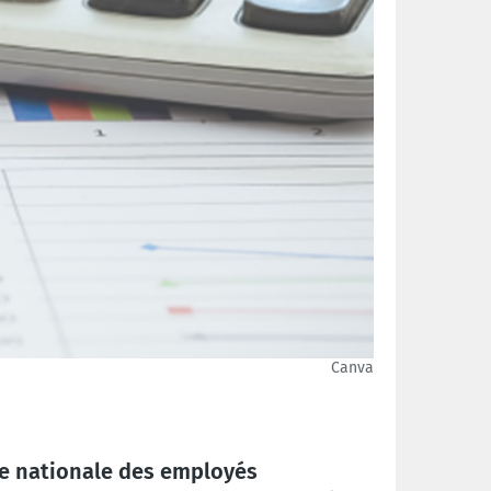
Canva
ale nationale des employés