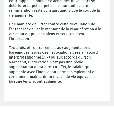
Pour rappel, le pouvoir d’achat des travailleurs se
détériorerait petit à petit si le montant de leur
rémunération reste constant tandis que le coût de la
vie augmente.
Une manière de lutter contre cette dévaluation de
l’argent est de lier le montant de la rémunération à la
variation du prix des biens et services : c’est
l’indexation.
Toutefois, et contrairement aux augmentations
barémiques issues des négociations liées à l’accord
interprofessionnel (AIP) ou aux accords du Non
Marchand, l’indexation n’est pas une réelle
augmentation de salaire. En effet, le salaire qui
augmente avec l’indexation permet simplement de
continuer à maintenir un niveau de vie équivalent
lorsque les prix ont augmenté.