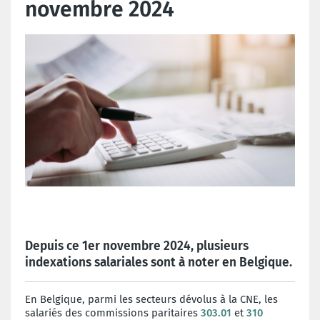
novembre 2024
Depuis ce 1er novembre 2024, plusieurs
indexations salariales sont à noter en Belgique.
En Belgique, parmi les secteurs dévolus à la CNE, les
salariés des commissions paritaires
303.01
et
310