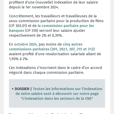
profitent d'une (nouvelle) indexation de leur salaire
depuis le 1er novembre 2024.
Concrètement, les travailleurs et travailleuses de la
sous-commission paritaire pour la production de films
(CP 303.01) et de
la commission paritaire pour les
banques
(CP 310) verront leur salaire ajuster
respectivement de 2% et 0,39%.
En
octobre 2024
, pas moins de
cinq autres
commissions paritaires (201, 202.1, 207, 215 et 312)
avaient profité d'une revalorisation salariale allant de
1,90% à 2%.
Ces indexations s’inscrivent dans le cadre d’un accord
négocié dans chaque commission paritaire.
+ DOSSIER |
Toutes les informations sur l'indexation
de votre salaire sont à découvrir sur notre page
"L'indexation dans les secteurs de la CNE"