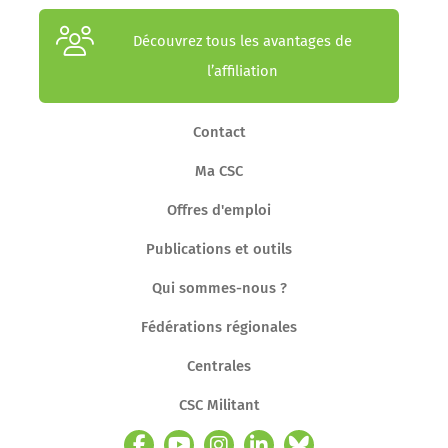
Découvrez tous les avantages de
l’affiliation
Contact
Ma CSC
Offres d'emploi
Publications et outils
Qui sommes-nous ?
Fédérations régionales
Centrales
CSC Militant