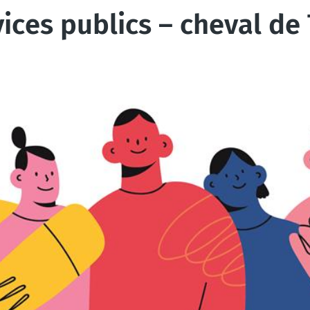
ices publics – cheval de 