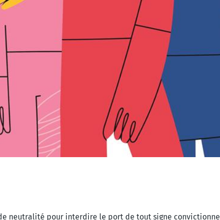
de neutralité pour interdire le port de tout signe convictionne