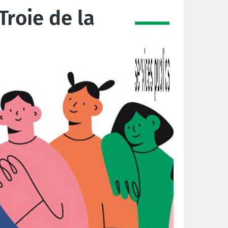
Troie de la