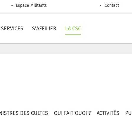
Espace Militants
Contact
SERVICES
S'AFFILIER
LA CSC
NISTRES DES CULTES
QUI FAIT QUOI ?
ACTIVITÉS
PU