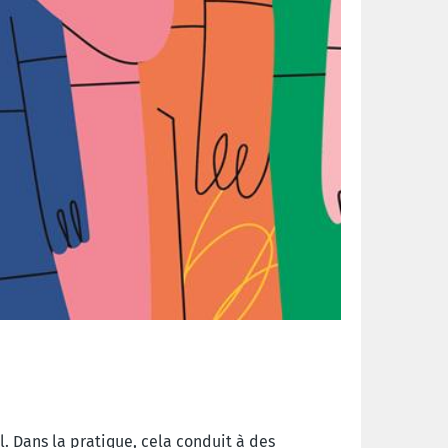
l. Dans la pratique, cela conduit à des