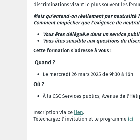
discriminations visant le plus souvent les fe
Mais qu’entend-on réellement par neutralité ?
Comment empêcher que l’exigence de neutralit
Vous êtes délégué.e dans un service public
Vous êtes sensible aux questions de discr
Cette formation s’adresse à vous !
Quand ?
Le mercredi 26 mars 2025 de 9h30 à 16h
Où ?
À la CSC Services publics,
Avenue de l’Héli
Inscription via ce
lien
.
Téléchargez l’invitation et le programme
ici