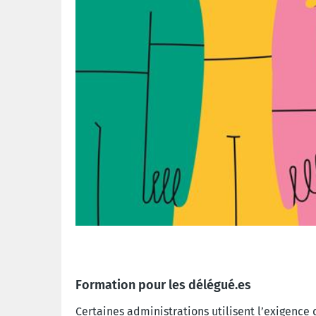
Formation pour les délégué.es
Certaines administrations utilisent l’exigence 