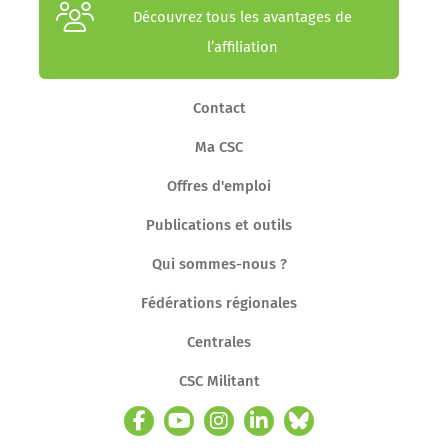
Découvrez tous les avantages de
l’affiliation
Contact
Ma CSC
Offres d'emploi
Publications et outils
Qui sommes-nous ?
Fédérations régionales
Centrales
CSC Militant