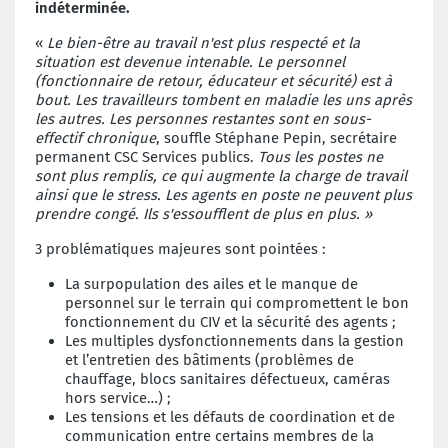
indéterminée.
«
Le bien-être au travail n'est plus respecté et la
situation est devenue intenable. Le personnel
(fonctionnaire de retour, éducateur et sécurité) est à
bout. Les travailleurs tombent en maladie les uns après
les autres. Les personnes restantes sont en sous-
effectif chronique
, souffle Stéphane Pepin, secrétaire
permanent CSC Services publics.
Tous les postes ne
sont plus remplis, ce qui augmente la charge de travail
ainsi que le stress. Les agents en poste ne peuvent plus
prendre congé. Ils s'essoufflent de plus en plus. »
3 problématiques majeures sont pointées :
La surpopulation des ailes et le manque de
personnel sur le terrain qui compromettent le bon
fonctionnement du CIV et la sécurité des agents ;
Les multiples dysfonctionnements dans la gestion
et l’entretien des bâtiments (problèmes de
chauffage, blocs sanitaires défectueux, caméras
hors service…) ;
Les tensions et les défauts de coordination et de
communication entre certains membres de la