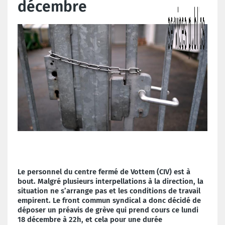
décembre
Le personnel du centre fermé de Vottem (CIV) est à
bout. Malgré plusieurs interpellations à la direction, la
situation ne s’arrange pas et les conditions de travail
empirent. Le front commun syndical a donc décidé de
déposer un préavis de grève qui prend cours ce lundi
18 décembre à 22h, et cela pour une durée