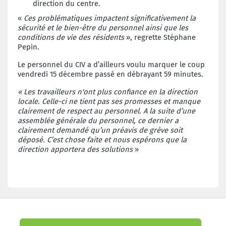
direction du centre.
«
Ces problématiques impactent significativement la
sécurité et le bien-être du personnel ainsi que les
conditions de vie des résidents
», regrette Stéphane
Pepin.
Le personnel du CIV a d’ailleurs voulu marquer le coup
vendredi 15 décembre passé en débrayant 59 minutes.
« Les travailleurs n'ont plus confiance en la direction
locale. Celle-ci ne tient pas ses promesses et manque
clairement de respect au personnel. A la suite d’une
assemblée générale du personnel, ce dernier a
clairement demandé qu’un préavis de grève soit
déposé. C’est chose faite et nous espérons que la
direction apportera des solutions
»