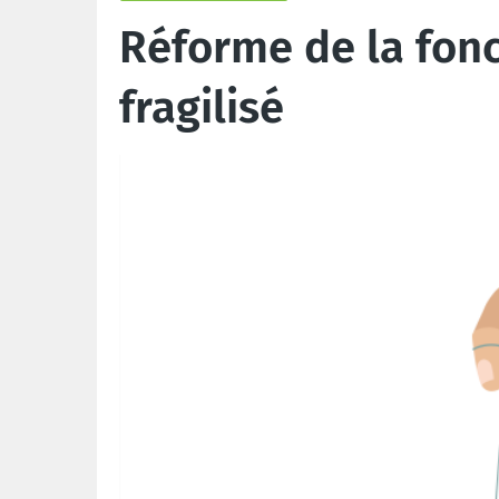
Réforme de la fonc
fragilisé