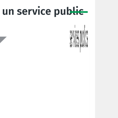
 un service public