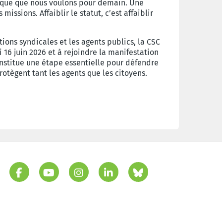
lique que nous voulons pour demain. Une
issions. Affaiblir le statut, c’est affaiblir
ons syndicales et les agents publics, la CSC
16 juin 2026 et à rejoindre la manifestation
nstitue une étape essentielle pour défendre
rotègent tant les agents que les citoyens.