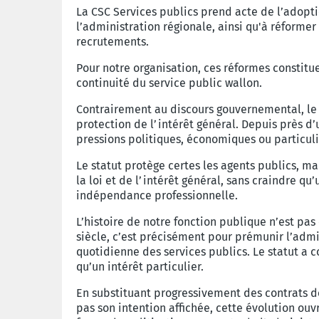
La CSC Services publics prend acte de l’adopti
l’administration régionale, ainsi qu'à réformer
recrutements.
Pour notre organisation, ces réformes constitu
continuité du service public wallon.
Contrairement au discours gouvernemental, le s
protection de l’intérêt général. Depuis près d’u
pressions politiques, économiques ou particuli
Le statut protège certes les agents publics, ma
la loi et de l’intérêt général, sans craindre 
indépendance professionnelle.
L’histoire de notre fonction publique n’est pas
siècle, c’est précisément pour prémunir l’admin
quotidienne des services publics. Le statut a c
qu’un intérêt particulier.
En substituant progressivement des contrats de 
pas son intention affichée, cette évolution ou