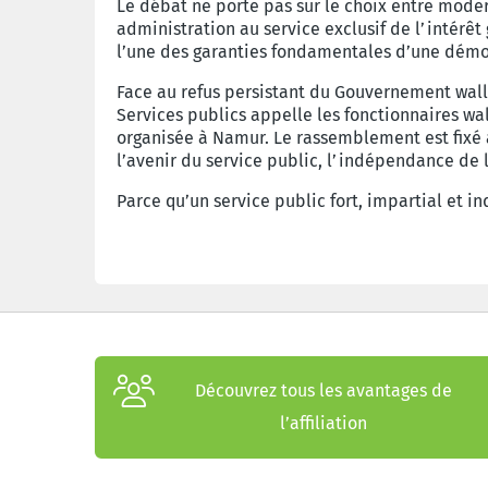
Le débat ne porte pas sur le choix entre mode
administration au service exclusif de l’intérêt 
l’une des garanties fondamentales d’une dém
Face au refus persistant du Gouvernement wall
Services publics appelle les fonctionnaires wa
organisée à Namur. Le rassemblement est fixé 
l’avenir du service public, l’indépendance de l
Parce qu’un service public fort, impartial et 
Découvrez tous les avantages de
l’affiliation