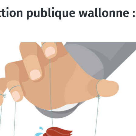
tion publique wallonne :