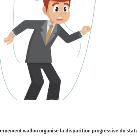
ernement wallon organise la disparition progressive du stat