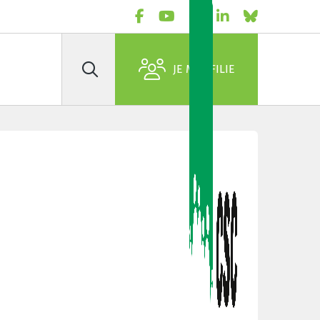
JE M'AFFILIE
Rechercher