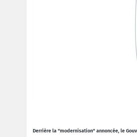
Derrière la "modernisation" annoncée, le Gouv