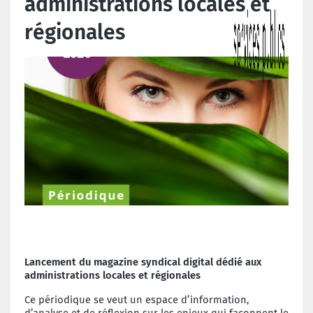
administrations locales et
régionales
Lancement du magazine syndical digital dédié aux
administrations locales et régionales
Ce périodique se veut un espace d’information,
d’analyse et de réflexion sur les enjeux qui façonnent le