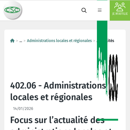
JE M'AFFILIE
...
Administrations locales et régionales
Actualités
402.06 - Administrations
locales et régionales
14/01/2026
Focus sur l’actualité des