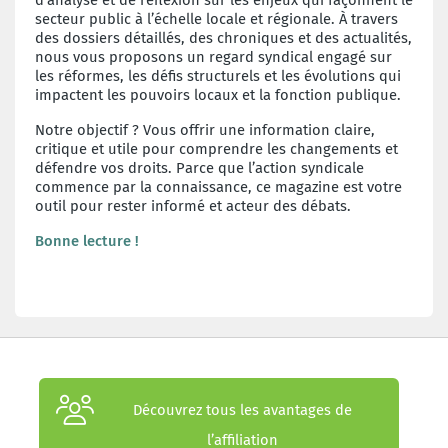
secteur public à l’échelle locale et régionale. À travers
des dossiers détaillés, des chroniques et des actualités,
nous vous proposons un regard syndical engagé sur
les réformes, les défis structurels et les évolutions qui
impactent les pouvoirs locaux et la fonction publique.
Notre objectif ? Vous offrir une information claire,
critique et utile pour comprendre les changements et
défendre vos droits. Parce que l’action syndicale
commence par la connaissance, ce magazine est votre
outil pour rester informé et acteur des débats.
Bonne lecture !
Découvrez tous les avantages de
l’affiliation