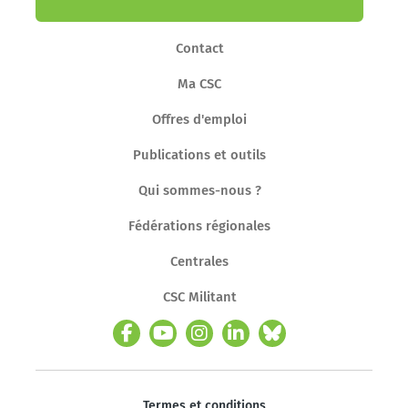
Contact
Ma CSC
Offres d'emploi
Publications et outils
Qui sommes-nous ?
Fédérations régionales
Centrales
CSC Militant
Termes et conditions