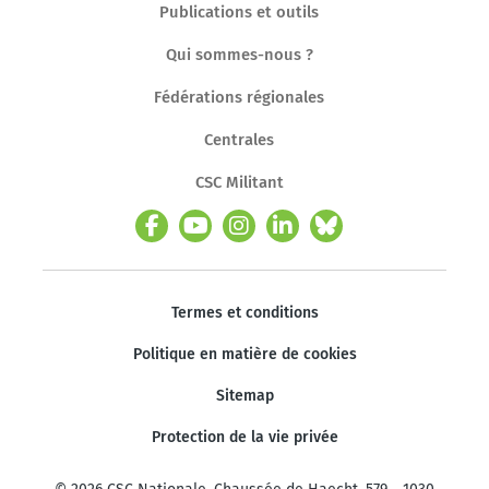
Publications et outils
Qui sommes-nous ?
Fédérations régionales
Centrales
CSC Militant
Termes et conditions
Politique en matière de cookies
Sitemap
Protection de la vie privée