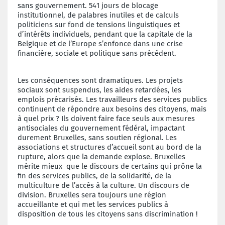
sans gouvernement. 541 jours de blocage
institutionnel, de palabres inutiles et de calculs
politiciens sur fond de tensions linguistiques et
d’intérêts individuels, pendant que la capitale de la
Belgique et de l’Europe s’enfonce dans une crise
financière, sociale et politique sans précédent.
Les conséquences sont dramatiques. Les projets
sociaux sont suspendus, les aides retardées, les
emplois précarisés. Les travailleurs des services publics
continuent de répondre aux besoins des citoyens, mais
à quel prix ? Ils doivent faire face seuls aux mesures
antisociales du gouvernement fédéral, impactant
durement Bruxelles, sans soutien régional. Les
associations et structures d’accueil sont au bord de la
rupture, alors que la demande explose. Bruxelles
mérite mieux que le discours de certains qui prône la
fin des services publics, de la solidarité, de la
multiculture de l’accès à la culture. Un discours de
division. Bruxelles sera toujours une région
accueillante et qui met les services publics à
disposition de tous les citoyens sans discrimination !