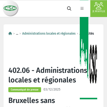
JE M'AFFILIE
...
Administrations locales et régionales
Actualités
402.06 - Administrations
locales et régionales
03/12/2025
Communiqué de presse
Bruxelles sans