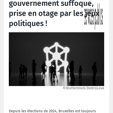
gouvernement suffoque,
prise en otage par les jeux
politiques !
©Shutterstock/DestroLove
Depuis les élections de 2024, Bruxelles est toujours