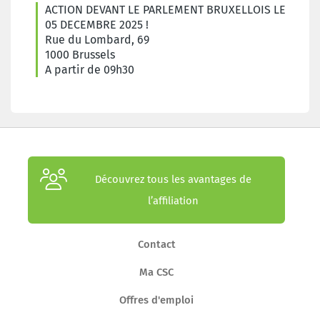
ACTION DEVANT LE PARLEMENT BRUXELLOIS LE
05 DECEMBRE 2025 !
Rue du Lombard, 69
1000 Brussels
A partir de 09h30
Découvrez tous les avantages de
l’affiliation
Contact
Ma CSC
Offres d'emploi