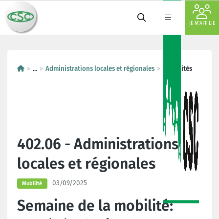
JE M'AFFILIE
...
Administrations locales et régionales
Actualités
402.06 - Administrations
locales et régionales
03/09/2025
Mobilité
Semaine de la mobilité: