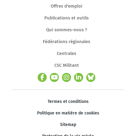
Offres d'emploi
Publications et outils
Qui sommes-nous ?
Fédérations régionales
Centrales
CSC Militant
Termes et conditions
Politique en matière de cookies
Sitemap