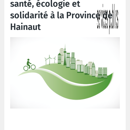
santé, écologie et
solidarité à la Province de
Hainaut