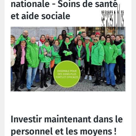
nationale - Soins de santé
et aide sociale
Investir maintenant dans le
personnel et les moyens !