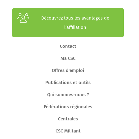
Découvrez tous les avantages de
l’affiliation
Contact
Ma CSC
Offres d'emploi
Publications et outils
Qui sommes-nous ?
Fédérations régionales
Centrales
CSC Militant