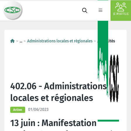
JE M'AFFILIE
...
Administrations locales et régionales
Actualités
402.06 - Administrations
locales et régionales
01/06/2023
Action
13 juin : Manifestation