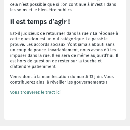
cela n’est possible que si l’on continue à investir dans
les soins et le bien-être publics.
Il est temps d’agir !
Est-il judicieux de retourner dans la rue ? La réponse à
cette question est un oui catégorique. Le passé le
prouve. Les accords sociaux n’ont jamais abouti sans
un coup de pouce. Invariablement, nous avons dû les
imposer dans la rue. Il en sera de même aujourd’hui. Il
est hors de question de rester sur la touche et
d’attendre patiemment.
Venez donc à la manifestation du mardi 13 juin. Vous
contribuerez ainsi à réveiller les gouvernements !
Vous trouverez le tract ici