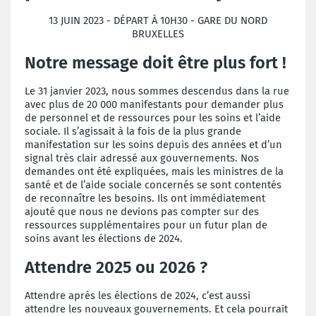
13 JUIN 2023 - DÉPART À 10H30 - GARE DU NORD
BRUXELLES
Notre message doit être plus fort !
Le 31 janvier 2023, nous sommes descendus dans la rue
avec plus de 20 000 manifestants pour demander plus
de personnel et de ressources pour les soins et l’aide
sociale. Il s’agissait à la fois de la plus grande
manifestation sur les soins depuis des années et d’un
signal très clair adressé aux gouvernements. Nos
demandes ont été expliquées, mais les ministres de la
santé et de l’aide sociale concernés se sont contentés
de reconnaître les besoins. Ils ont immédiatement
ajouté que nous ne devions pas compter sur des
ressources supplémentaires pour un futur plan de
soins avant les élections de 2024.
Attendre 2025 ou 2026 ?
Attendre après les élections de 2024, c’est aussi
attendre les nouveaux gouvernements. Et cela pourrait