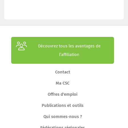
Découvrez tous les avantages de
l’affiliation
Contact
Ma CSC
Offres d'emploi
Publications et outils
Qui sommes-nous ?
Fédérations régionales