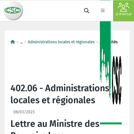
JE M'AFFILIE
...
Administrations locales et régionales
Actualités
402.06 - Administrations
locales et régionales
06/03/2023
Lettre au Ministre des