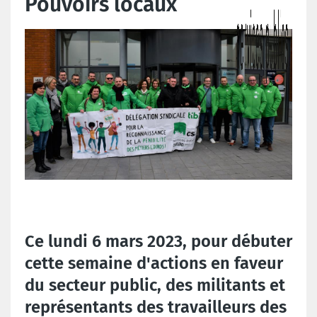
Pouvoirs locaux
Ce lundi 6 mars 2023, pour débuter
cette semaine d'actions en faveur
du secteur public, des militants et
représentants des travailleurs des