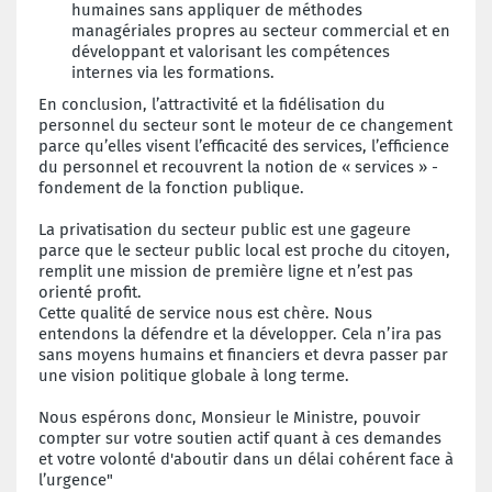
humaines sans appliquer de méthodes
managériales propres au secteur commercial et en
développant et valorisant les compétences
internes via les formations.
En conclusion, l’attractivité et la fidélisation du
personnel du secteur sont le moteur de ce changement
parce qu’elles visent l’efficacité des services, l’efficience
du personnel et recouvrent la notion de « services » -
fondement de la fonction publique.
La privatisation du secteur public est une gageure
parce que le secteur public local est proche du citoyen,
remplit une mission de première ligne et n’est pas
orienté profit.
Cette qualité de service nous est chère. Nous
entendons la défendre et la développer. Cela n’ira pas
sans moyens humains et financiers et devra passer par
une vision politique globale à long terme.
Nous espérons donc, Monsieur le Ministre, pouvoir
compter sur votre soutien actif quant à ces demandes
et votre volonté d'aboutir dans un délai cohérent face à
l’urgence"