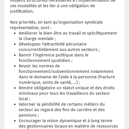
moyens structurels nécessaires à l’implémentation de
ces modalités et les lier à une obligation de
justification.
Nos priorités, en tant qu’organisation syndicale
représentative, sont :
Améliorer le bien-être au travail et spécifiquement
la charge mentale ;
Développer l'attractivité pécuniaire
concurrentiellement aux autres secteurs ;
Bannir l’ingérence politique dans le
fonctionnement quotidien ;
Revoir les normes de
fonctionnement/subventionnement notamment
dans le domaine de l’aide à la personne (fracture
numérique, soins de santé, …) ;
Rendre obligatoire un statut unique et des droits
minimaux pour tous les travailleurs du secteur
local ;
Valoriser la pénibilité de certains métiers du
secteur au regard des fins de carrière et des
pensions ;
Encourager la vision dynamique et à long terme
des gestionnaires locaux en matière de ressources