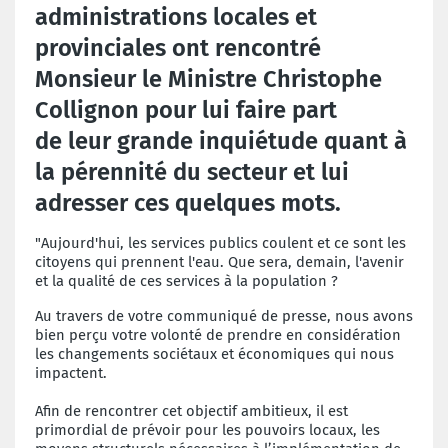
administrations locales et
provinciales ont rencontré
Monsieur le Ministre Christophe
Collignon pour lui faire part
de leur grande inquiétude quant à
la pérennité du secteur et lui
adresser ces quelques mots.
"Aujourd'hui, les services publics coulent et ce sont les
citoyens qui prennent l'eau. Que sera, demain, l'avenir
et la qualité de ces services à la population ?
Au travers de votre communiqué de presse, nous avons
bien perçu votre volonté de prendre en considération
les changements sociétaux et économiques qui nous
impactent.
Afin de rencontrer cet objectif ambitieux, il est
primordial de prévoir pour les pouvoirs locaux, les