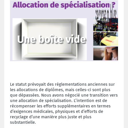
Le statut prévoyait des réglementations anciennes sur
les allocations de diplômes, mais celles-ci
sont plus
que dépassées. Nous avons négocié une transition vers
une allocation de spécialisation.
L’intention est de
récompenser les efforts supplémentaires en termes
d’exigences médicales,
physiques et d’efforts de
recyclage d’une manière plus juste et plus
substantielle.