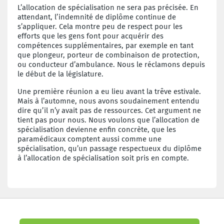
L’allocation de spécialisation ne sera pas précisée. En
attendant, l’indemnité de diplôme continue
de
s’appliquer. Cela montre peu de respect pour les
efforts que les gens font pour acquérir
des
compétences supplémentaires, par exemple en tant
que plongeur, porteur de combinaison
de protection,
ou conducteur d’ambulance. Nous le réclamons depuis
le début de la législature.
Une première réunion a eu lieu avant la trêve estivale.
Mais à l’automne, nous avons soudainement
entendu
dire qu’il n’y avait pas de ressources. Cet argument ne
tient pas pour nous.
Nous voulons que l’allocation de
spécialisation devienne enfin concrète, que les
paramédicaux
comptent aussi comme une
spécialisation, qu’un passage respectueux du diplôme
à l’allocation
de spécialisation soit pris en compte.