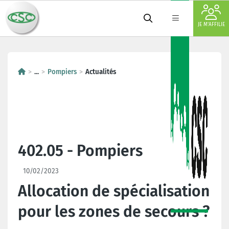
JE M'AFFILIE
...
Pompiers
Actualités
402.05 - Pompiers
10/02/2023
Allocation de spécialisation
pour les zones de secours ?