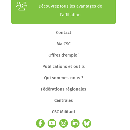
Découvrez tous les avantages de
l’affiliation
Contact
Ma CSC
Offres d'emploi
Publications et outils
Qui sommes-nous ?
Fédérations régionales
Centrales
CSC Militant