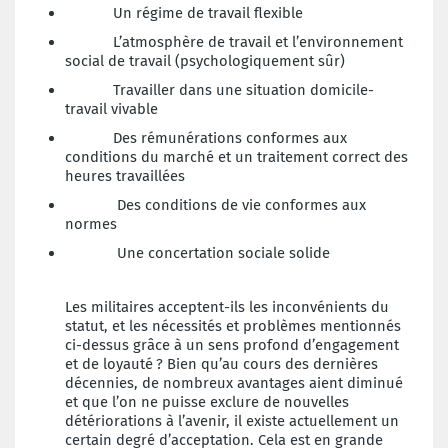
Un régime de travail flexible
L’atmosphère de travail et l’environnement
social de travail (psychologiquement sûr)
Travailler dans une situation domicile-
travail vivable
Des rémunérations conformes aux
conditions du marché et un traitement correct des
heures travaillées
Des conditions de vie conformes aux
normes
Une concertation sociale solide
Les militaires acceptent-ils les inconvénients du
statut, et les nécessités et problèmes mentionnés
ci-dessus grâce à un sens profond d’engagement
et de loyauté ? Bien qu’au cours des dernières
décennies, de nombreux avantages aient diminué
et que l’on ne puisse exclure de nouvelles
détériorations à l’avenir, il existe actuellement un
certain degré d’acceptation. Cela est en grande