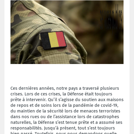
Ces dernières années, notre pays a traversé plusieurs
crises. Lors de ces crises, la Défense était toujours
prête à intervenir. Qu’il s’agisse du soutien aux maisons
de repos et de soins lors de la pandémie de covid-19,
du maintien de la sécurité lors de menaces terroristes
dans nos rues ou de l’assistance lors de catastrophes
naturelles, la Défense s’est tenue prête et a assumé ses
responsabilités. Jusqu’à présent, tout s’est toujours
bien passé. Toutefois, nous nous demandons quelle