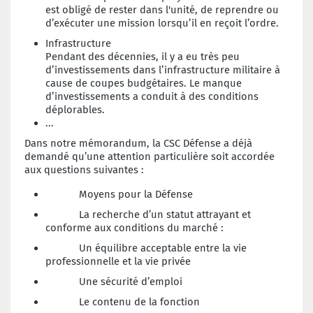
est obligé de rester dans l'unité, de reprendre ou
d’exécuter une mission lorsqu’il en reçoit l’ordre.
Infrastructure
Pendant des décennies, il y a eu très peu
d’investissements dans l’infrastructure militaire à
cause de coupes budgétaires. Le manque
d’investissements a conduit à des conditions
déplorables.
...
Dans notre mémorandum, la CSC Défense a déjà
demandé qu’une attention particulière soit accordée
aux questions suivantes :
Moyens pour la Défense
La recherche d’un statut attrayant et
conforme aux conditions du marché :
Un équilibre acceptable entre la vie
professionnelle et la vie privée
Une sécurité d’emploi
Le contenu de la fonction