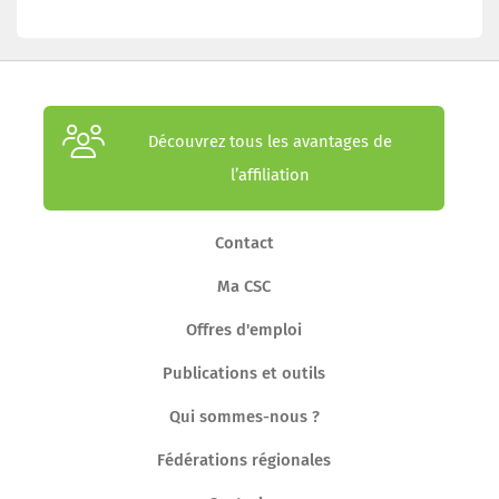
Découvrez tous les avantages de
l’affiliation
Contact
Ma CSC
Offres d'emploi
Publications et outils
Qui sommes-nous ?
Fédérations régionales