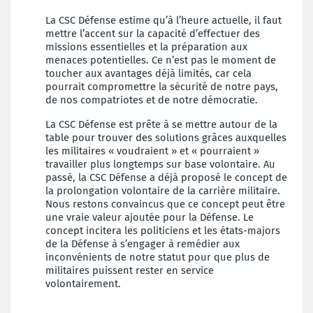
La CSC Défense estime qu’à l’heure actuelle, il faut
mettre l’accent sur la capacité d’effectuer des
missions essentielles et la préparation aux
menaces potentielles. Ce n’est pas le moment de
toucher aux avantages déjà limités, car cela
pourrait compromettre la sécurité de notre pays,
de nos compatriotes et de notre démocratie.
La CSC Défense est prête à se mettre autour de la
table pour trouver des solutions grâces auxquelles
les militaires « voudraient » et « pourraient »
travailler plus longtemps sur base volontaire. Au
passé, la CSC Défense a déjà proposé le concept de
la prolongation volontaire de la carrière militaire.
Nous restons convaincus que ce concept peut être
une vraie valeur ajoutée pour la Défense. Le
concept incitera les politiciens et les états-majors
de la Défense à s’engager à remédier aux
inconvénients de notre statut pour que plus de
militaires puissent rester en service
volontairement.