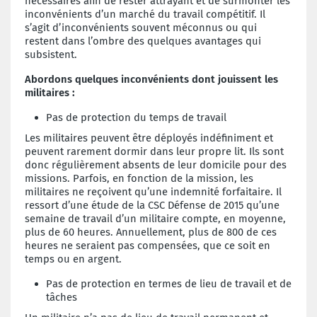
nécessaires afin de rester attrayant et de surmonter les
inconvénients d’un marché du travail compétitif. Il
s’agit d’inconvénients souvent méconnus ou qui
restent dans l’ombre des quelques avantages qui
subsistent.
Abordons quelques inconvénients dont jouissent les
militaires :
Pas de protection du temps de travail
Les militaires peuvent être déployés indéfiniment et
peuvent rarement dormir dans leur propre lit. Ils sont
donc régulièrement absents de leur domicile pour des
missions. Parfois, en fonction de la mission, les
militaires ne reçoivent qu’une indemnité forfaitaire. Il
ressort d’une étude de la CSC Défense de 2015 qu’une
semaine de travail d’un militaire compte, en moyenne,
plus de 60 heures. Annuellement, plus de 800 de ces
heures ne seraient pas compensées, que ce soit en
temps ou en argent.
Pas de protection en termes de lieu de travail et de
tâches