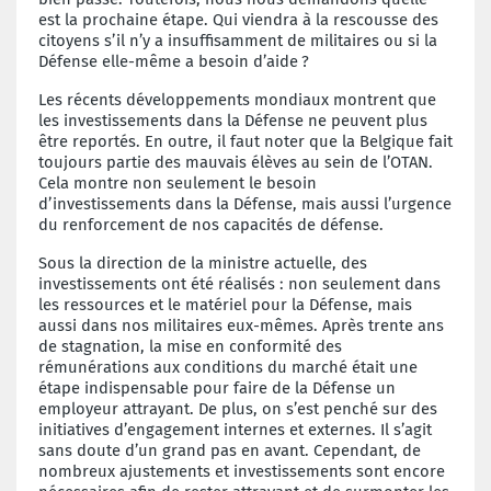
est la prochaine étape. Qui viendra à la rescousse des
citoyens s’il n’y a insuffisamment de militaires ou si la
Défense elle-même a besoin d’aide ?
Les récents développements mondiaux montrent que
les investissements dans la Défense ne peuvent plus
être reportés. En outre, il faut noter que la Belgique fait
toujours partie des mauvais élèves au sein de l’OTAN.
Cela montre non seulement le besoin
d’investissements dans la Défense, mais aussi l’urgence
du renforcement de nos capacités de défense.
Sous la direction de la ministre actuelle, des
investissements ont été réalisés : non seulement dans
les ressources et le matériel pour la Défense, mais
aussi dans nos militaires eux-mêmes. Après trente ans
de stagnation, la mise en conformité des
rémunérations aux conditions du marché était une
étape indispensable pour faire de la Défense un
employeur attrayant. De plus, on s’est penché sur des
initiatives d’engagement internes et externes. Il s’agit
sans doute d’un grand pas en avant. Cependant, de
nombreux ajustements et investissements sont encore