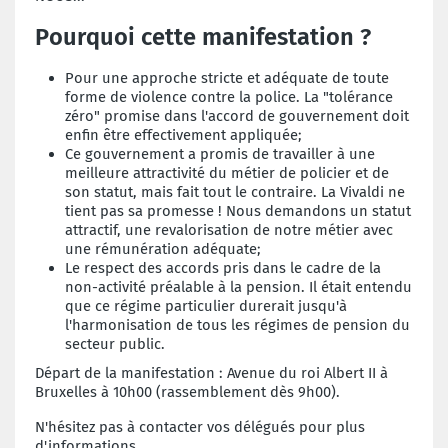
Pourquoi cette manifestation ?
Pour une approche stricte et adéquate de toute
forme de violence contre la police. La "tolérance
zéro" promise dans l'accord de gouvernement doit
enfin être effectivement appliquée;
Ce gouvernement a promis de travailler à une
meilleure attractivité du métier de policier et de
son statut, mais fait tout le contraire. La Vivaldi ne
tient pas sa promesse ! Nous demandons un statut
attractif, une revalorisation de notre métier avec
une rémunération adéquate;
Le respect des accords pris dans le cadre de la
non-activité préalable à la pension. Il était entendu
que ce régime particulier durerait jusqu'à
l'harmonisation de tous les régimes de pension du
secteur public.
Départ de la manifestation : Avenue du roi Albert II à
Bruxelles à 10h00 (rassemblement dès 9h00).
N'hésitez pas à contacter vos délégués pour plus
d'informations.