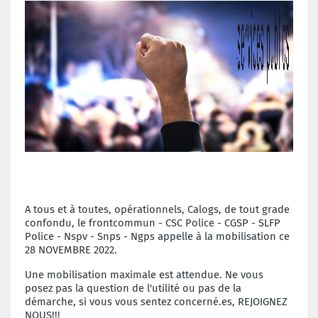
A tous et à toutes, opérationnels, Calogs, de tout grade
confondu, le frontcommun - CSC Police - CGSP - SLFP
Police - Nspv - Snps - Ngps appelle à la mobilisation ce
28 NOVEMBRE 2022.
Une mobilisation maximale est attendue. Ne vous
posez pas la question de l'utilité ou pas de la
démarche, si vous vous sentez concerné.es, REJOIGNEZ
NOUS!!!