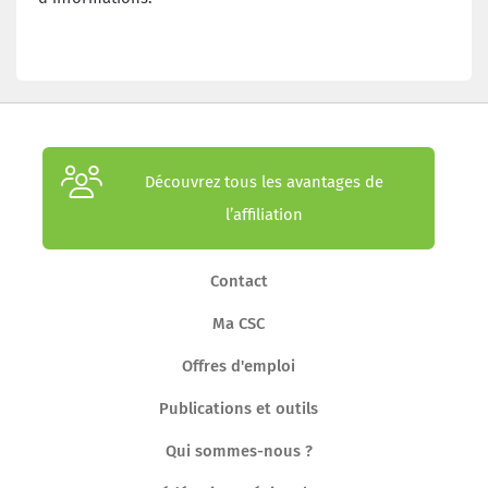
Découvrez tous les avantages de
l’affiliation
Contact
Ma CSC
Offres d'emploi
Publications et outils
Qui sommes-nous ?