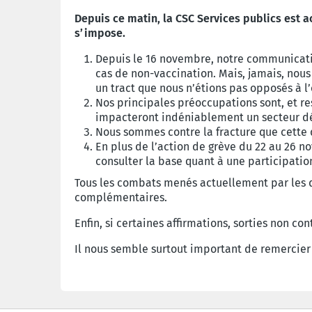
Depuis ce matin, la CSC Services publics est a
s’impose.
Depuis le 16 novembre, notre communicatio
cas de non-vaccination. Mais, jamais, nous
un tract que nous n’étions pas opposés à l
Nos principales préoccupations sont, et re
impacteront indéniablement un secteur dé
Nous sommes contre la fracture que cette d
En plus de l’action de grève du 22 au 26 
consulter la base quant à une participatio
Tous les combats menés actuellement par les di
complémentaires.
Enfin, si certaines affirmations, sorties non 
Il nous semble surtout important de remercier