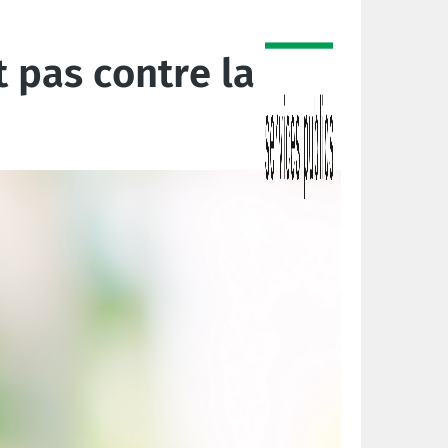
t pas contre la