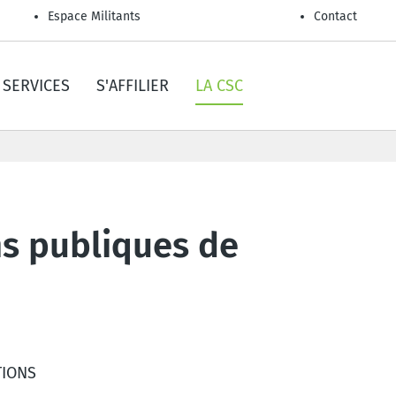
Espace Militants
Contact
SERVICES
S'AFFILIER
LA CSC
ons publiques de
TIONS