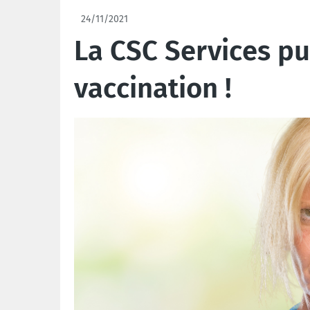
24/11/2021
La CSC Services pub
vaccination !