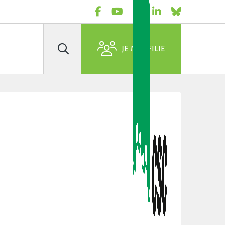
JE M'AFFILIE
Rechercher