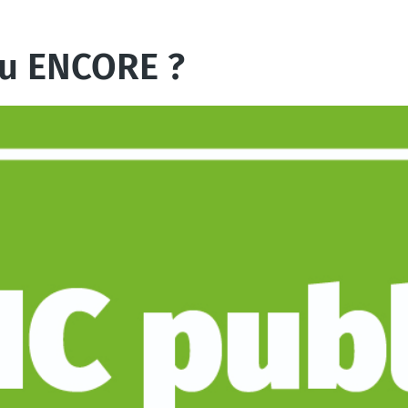
ou ENCORE ?