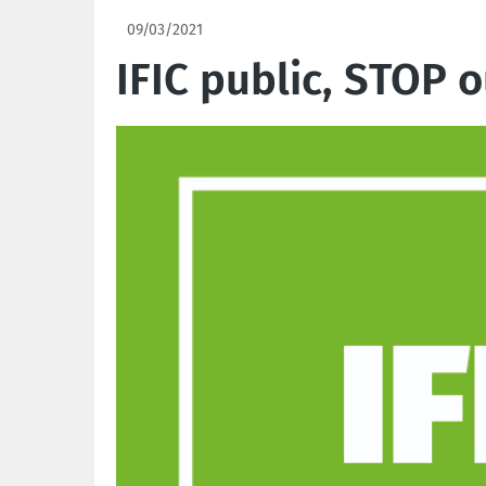
09/03/2021
IFIC public, STOP 