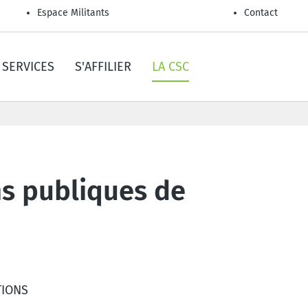
Espace Militants
Contact
SERVICES
S'AFFILIER
LA CSC
ons publiques de
TIONS