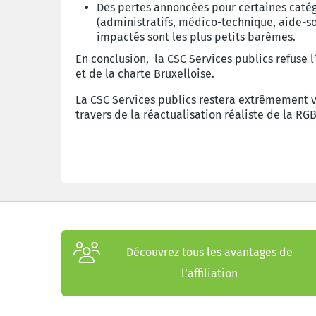
Des pertes annoncées pour certaines catégor
(administratifs, médico-technique, aide-soig
impactés sont les plus petits barèmes.
En conclusion, la CSC Services publics refuse l
et de la charte Bruxelloise.
La CSC Services publics restera extrêmement v
travers de la réactualisation réaliste de la RGB
Découvrez tous les avantages de
l’affiliation