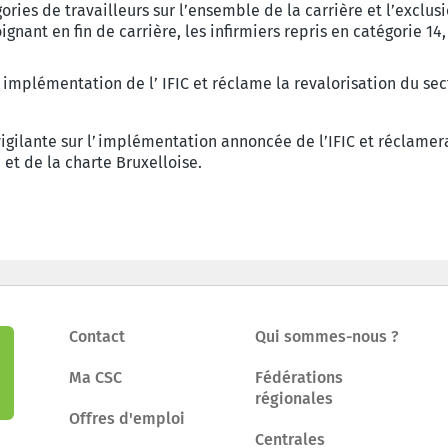
ies de travailleurs sur l’ensemble de la carrière et l’exclusi
nant en fin de carrière, les infirmiers repris en catégorie 14,
’implémentation de l’ IFIC et réclame la revalorisation du sec
igilante sur l’implémentation annoncée de l’IFIC et réclamer
 et de la charte Bruxelloise.
Contact
Qui sommes-nous ?
Ma CSC
Fédérations
régionales
Offres d'emploi
Centrales