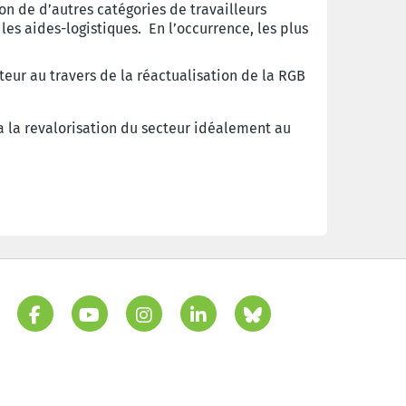
on de d’autres catégories de travailleurs
 les aides-logistiques. En l’occurrence, les plus
teur au travers de la réactualisation de la RGB
a la revalorisation du secteur idéalement au