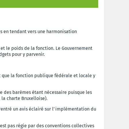
nes en tendant vers une harmonisation
 et le poids de la fonction. Le Gouvernement
gets pour y parvenir.
it que la fonction publique fédérale et locale y
ve des barèmes étant nécessaire puisque les
 la charte Bruxelloise).
rentré un avis éclairé sur l’implémentation du
’est pas régie par des conventions collectives