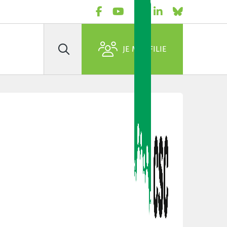
JE M'AFFILIE
Rechercher