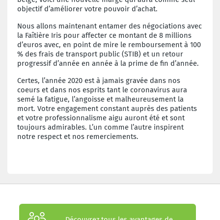
objectif d’améliorer votre pouvoir d’achat.
Nous allons maintenant entamer des négociations avec
la Faîtière Iris pour affecter ce montant de 8 millions
d’euros avec, en point de mire le remboursement à 100
% des frais de transport public (STIB) et un retour
progressif d’année en année à la prime de fin d’année.
Certes, l’année 2020 est à jamais gravée dans nos
coeurs et dans nos esprits tant le coronavirus aura
semé la fatigue, l’angoisse et malheureusement la
mort. Votre engagement constant auprès des patients
et votre professionnalisme aigu auront été et sont
toujours admirables. L’un comme l’autre inspirent
notre respect et nos remerciements.
Découvrez tous les avantages de