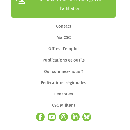
l’affiliation
Contact
Ma CSC
Offres d'emploi
Publications et outils
Qui sommes-nous ?
Fédérations régionales
Centrales
CSC Militant