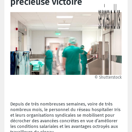
précieuse victoire
© Shutterstock
Depuis de très nombreuses semaines, voire de très
nombreux mois, le personnel du réseau hospitalier Iris
et leurs organisations syndicales se mobilisent pour
décrocher des avancées concrètes en vue d’améliorer
les conditions salariales et les avantages octroyés aux
travailleurs du réseau.