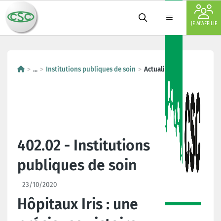
JE M'AFFILIE
...
Institutions publiques de soin
Actualités
402.02 - Institutions
publiques de soin
23/10/2020
Hôpitaux Iris : une