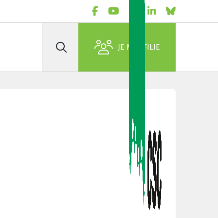
JE M'AFFILIE
Rechercher