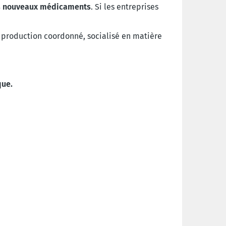
es nouveaux médicaments
. Si les entreprises
 production coordonné, socialisé en matière
que.