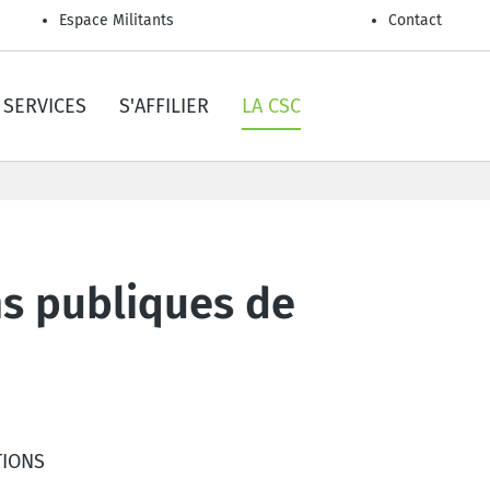
Espace Militants
Contact
SERVICES
S'AFFILIER
LA CSC
ons publiques de
TIONS