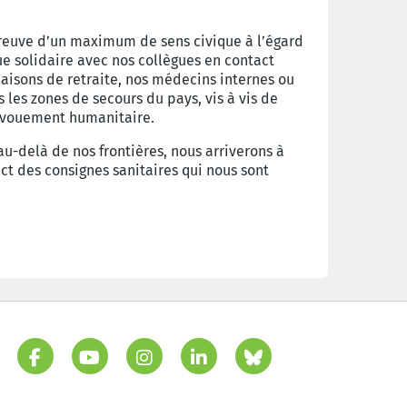
e preuve d’un maximum de sens civique à l’égard
e solidaire avec nos collègues en contact
maisons de retraite, nos médecins internes ou
 les zones de secours du pays, vis à vis de
dévouement humanitaire.
-delà de nos frontières, nous arriverons à
t des consignes sanitaires qui nous sont