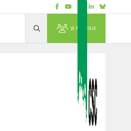
JE M'AFFILIE
Rechercher