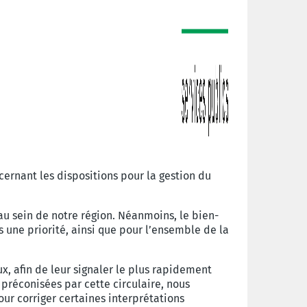
ernant les dispositions pour la gestion du
 au sein de notre région. Néanmoins, le bien-
s une priorité, ainsi que pour l’ensemble de la
x, afin de leur signaler le plus rapidement
préconisées par cette circulaire, nous
ur corriger certaines interprétations