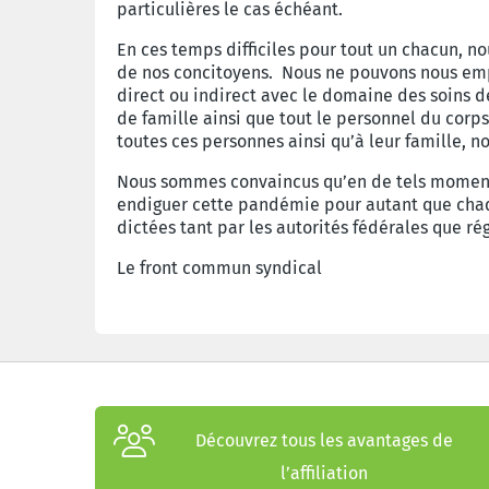
particulières le cas échéant.
En ces temps difficiles pour tout un chacun, no
de nos concitoyens. Nous ne pouvons nous empê
direct ou indirect avec le domaine des soins d
de famille ainsi que tout le personnel du corps
toutes ces personnes ainsi qu’à leur famille,
Nous sommes convaincus qu’en de tels moments 
endiguer cette pandémie pour autant que chaqu
dictées tant par les autorités fédérales que ré
Le front commun syndical
Découvrez tous les avantages de
l’affiliation