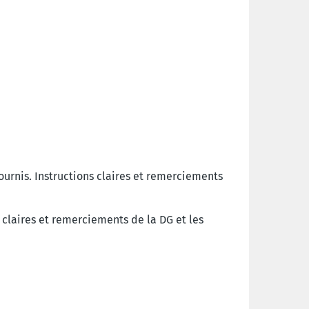
fournis. Instructions claires et remerciements
s claires et remerciements de la DG et les