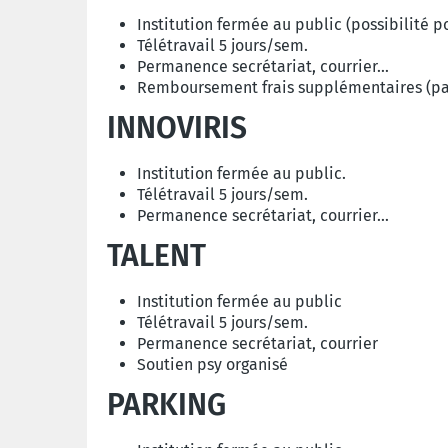
Institution fermée au public (possibilité 
Télétravail 5 jours/sem.
Permanence secrétariat, courrier…
Remboursement frais supplémentaires (pas d
INNOVIRIS
Institution fermée au public.
Télétravail 5 jours/sem.
Permanence secrétariat, courrier…
TALENT
Institution fermée au public
Télétravail 5 jours/sem.
Permanence secrétariat, courrier
Soutien psy organisé
PARKING