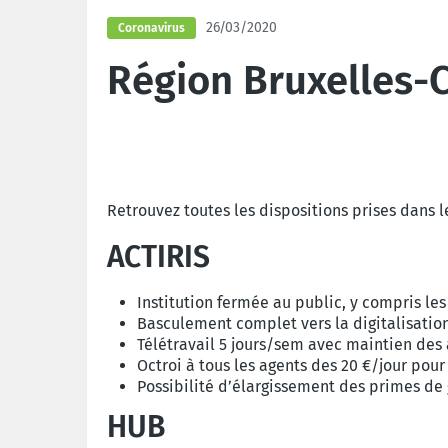
26/03/2020
Coronavirus
Région Bruxelles-C
Retrouvez toutes les dispositions prises dans l
ACTIRIS
Institution fermée au public, y compris les
Basculement complet vers la digitalisation
Télétravail 5 jours/sem avec maintien des 
Octroi à tous les agents des 20 €/jour pour 
Possibilité d’élargissement des primes de 
HUB