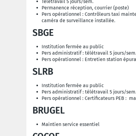
Télétravail 5 jours/sem.
Permanence réception, courrier (poste)
Pers opérationnel : Contrôleurs taxi mainte
caméra de surveillance installée.
SBGE
Institution fermée au public
Pers administratif : télétravail 5 jours/se
Pers opérationnel : Entretien station épurat
SLRB
Institution fermée au public
Pers administratif : télétravail 5 jours/se
Pers opérationnel : Certificateurs PEB : ma
BRUGEL
Maintien service essentiel