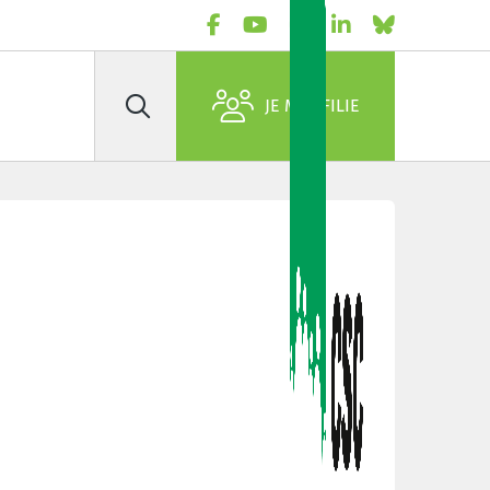
JE M'AFFILIE
Rechercher