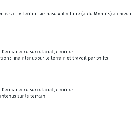
nus sur le terrain sur base volontaire (aide Mobiris) au niveau
m. Permanence secrétariat, courrier
ion : maintenus sur le terrain et travail par shifts
m. Permanence secrétariat, courrier
intenus sur le terrain