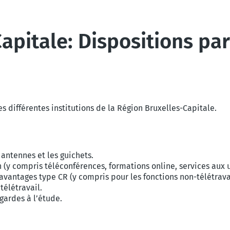
apitale: Dispositions par
es différentes institutions de la Région Bruxelles-Capitale.
 antennes et les guichets.
 (y compris téléconférences, formations online, services aux 
avantages type CR (y compris pour les fonctions non-télétrava
télétravail.
gardes à l’étude.