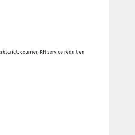
rétariat, courrier, RH service réduit en