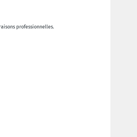
raisons professionnelles.