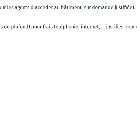
pour les agents d’accéder au bâtiment, sur demande justifiée).
e plafond) pour frais téléphonie, internet, … justifiés pour 