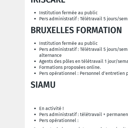
Institution fermée au public
Pers administratif : Télétravail 5 jours/se
BRUXELLES FORMATION
Institution fermée au public
Pers administratif : Télétravail 5 jours/se
alternance
Agents des pôles en télétravail 1 jour/sem
Formations proposées online.
Pers opérationnel : Personnel d’entretien p
SIAMU
En activité !
Pers administratif : télétravail + permane
Pers opérationnel :