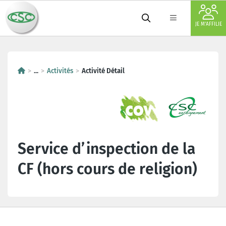
JE M'AFFILIE
...
Activités
Activité Détail
Service d’inspection de la
CF (hors cours de religion)