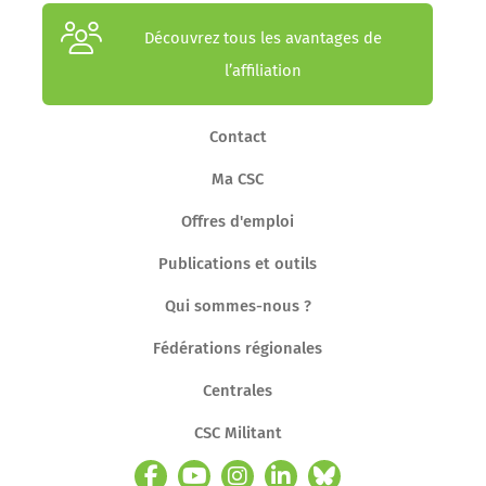
Découvrez tous les avantages de
l’affiliation
Contact
Ma CSC
Offres d'emploi
Publications et outils
Qui sommes-nous ?
Fédérations régionales
Centrales
CSC Militant