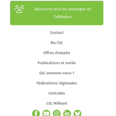
Découvrez tous les avantages de
l’affiliation
Contact
Ma CSC
Offres d'emploi
Publications et outils
Qui sommes-nous ?
Fédérations régionales
Centrales
CSC Militant