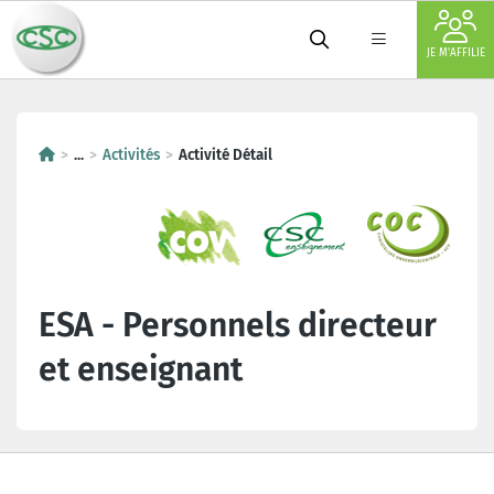
JE M'AFFILIE
...
Activités
Activité Détail
ESA - Personnels directeur
et enseignant