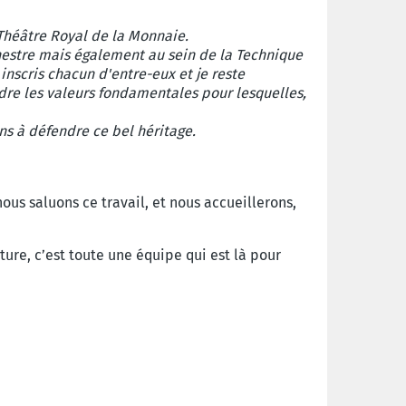
Théâtre Royal de la Monnaie.
hestre mais également au sein de la Technique
 inscris chacun d'entre-eux et je reste
dre les valeurs fondamentales pour lesquelles,
ns à défendre ce bel héritage.
s saluons ce travail, et nous accueillerons,
ture, c’est toute une équipe qui est là pour