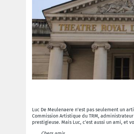
Luc De Meulenaere n’est pas seulement un arti
Commission Artistique du TRM, administrateur 
prestigieuse.
Mais Luc, c’est aussi un ami, et v
Chers amis,