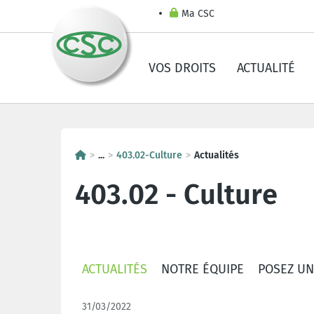
Ma CSC
VOS DROITS
ACTUALITÉ
...
403.02-Culture
Actualités
403.02 - Culture
ACTUALITÉS
NOTRE ÉQUIPE
POSEZ UN
31/03/2022