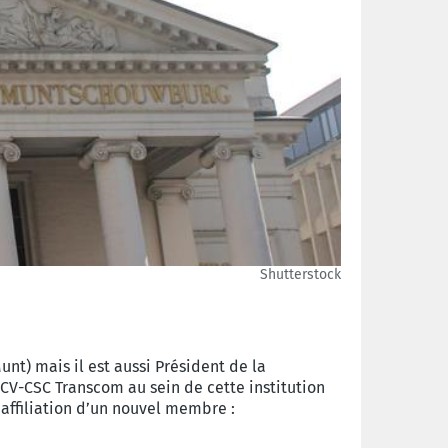
Shutterstock
t) mais il est aussi Président de la
CV-CSC Transcom au sein de cette institution
d’affiliation d’un nouvel membre :