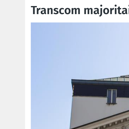
Transcom majorita