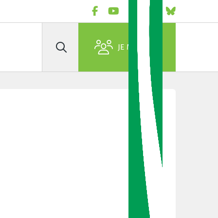
JE M'AFFILIE
Rechercher