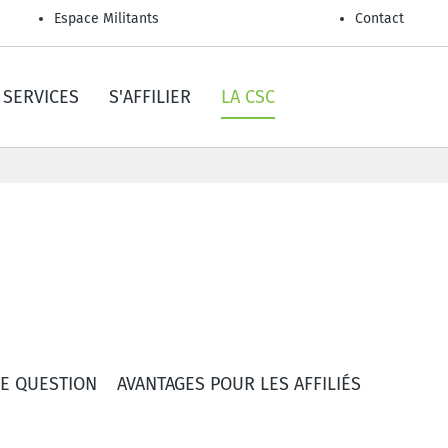
Espace Militants
Contact
SERVICES
S'AFFILIER
LA CSC
E QUESTION
AVANTAGES POUR LES AFFILIÉS