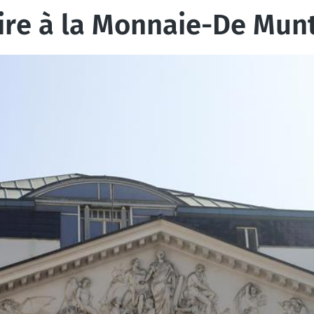
ire à la Monnaie-De Mun