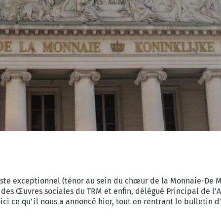
ste exceptionnel (ténor au sein du chœur de la Monnaie-De Mun
des Œuvres sociales du TRM et enfin, délégué Principal de l’A
oici ce qu’il nous a annoncé hier, tout en rentrant le bulletin 