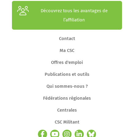
Découvrez tous les avantages de
l’affiliation
Contact
Ma CSC
Offres d'emploi
Publications et outils
Qui sommes-nous ?
Fédérations régionales
Centrales
CSC Militant