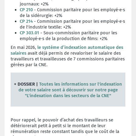
journaux: +2%
CP 210
- Commission paritaire pour les employé·e·s
de la sidérurgie: +2%
CP 214
- Commission paritaire pour les employé·e·s
de l'industrie textile: +2%
CP 303.01
- Sous-commission paritaire pour les
employé·e·s de la production de films: +2%
En mai 2026,
le système d’indexation automatique des
salaires
avait déjà permis de revaloriser le salaire des
travailleurs et travailleuses de 7 commissions paritaires
gérées par la CNE.
+ DOSSIER |
Toutes les informations sur l'indexation
de votre salaire sont à découvrir sur notre page
"L'indexation dans les secteurs de la CNE"
Pour rappel, le pouvoir d’achat des travailleurs se
détériorerait petit à petit si le montant de leur
rémunération reste constant tandis que le coût de la