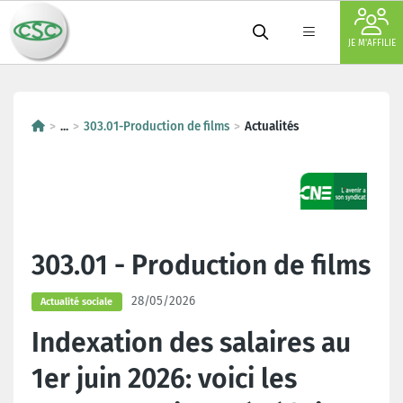
JE M'AFFILIE
...
303.01-Production de films
Actualités
303.01 - Production de films
28/05/2026
Actualité sociale
Indexation des salaires au
1er juin 2026: voici les