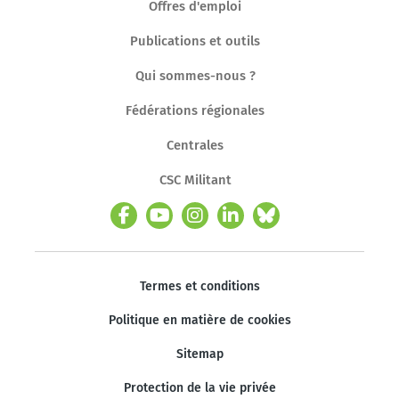
Offres d'emploi
Publications et outils
Qui sommes-nous ?
Fédérations régionales
Centrales
CSC Militant
Termes et conditions
Politique en matière de cookies
Sitemap
Protection de la vie privée