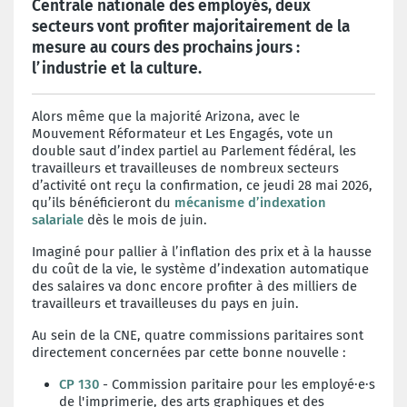
Centrale nationale des employés, deux
secteurs vont profiter majoritairement de la
mesure au cours des prochains jours :
l’industrie et la culture.
Alors même que la majorité Arizona, avec le
Mouvement Réformateur et Les Engagés, vote un
double saut d’index partiel au Parlement fédéral, les
travailleurs et travailleuses de nombreux secteurs
d’activité ont reçu la confirmation, ce jeudi 28 mai 2026,
qu’ils bénéficieront du
mécanisme d’indexation
salariale
dès le mois de juin.
Imaginé pour pallier à l’inflation des prix et à la hausse
du coût de la vie, le système d’indexation automatique
des salaires va donc encore profiter à des milliers de
travailleurs et travailleuses du pays en juin.
Au sein de la CNE, quatre commissions paritaires sont
directement concernées par cette bonne nouvelle :
CP 130
- Commission paritaire pour les employé·e·s
de l'imprimerie, des arts graphiques et des