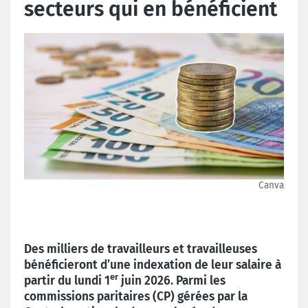
secteurs qui en bénéficient
Canva
Des milliers de travailleurs et travailleuses
bénéficieront d’une indexation de leur salaire à
er
partir du lundi 1
juin 2026. Parmi les
commissions paritaires (CP) gérées par la