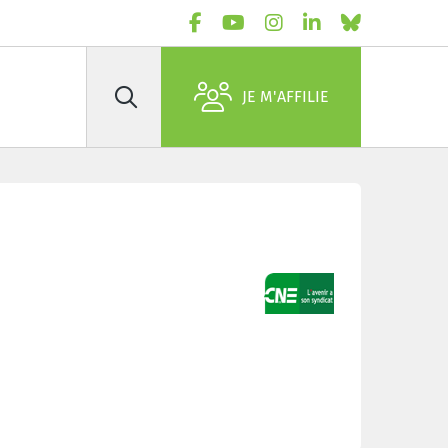
JE M'AFFILIE
Rechercher