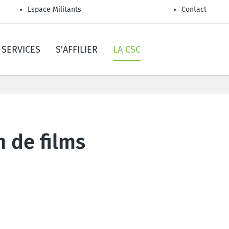
Espace Militants
Contact
SERVICES
S'AFFILIER
LA CSC
n de films