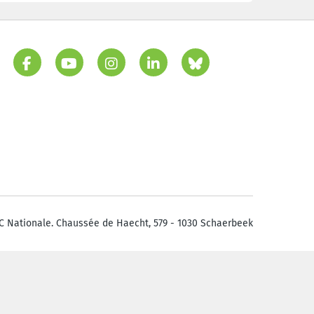
C Nationale. Chaussée de Haecht, 579 - 1030 Schaerbeek