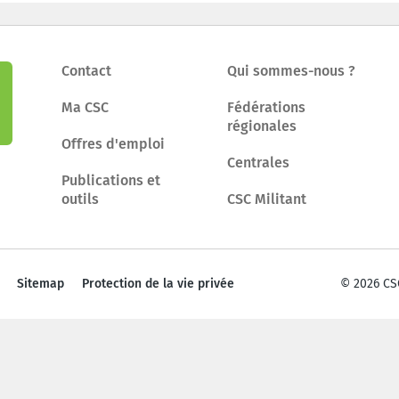
Contact
Qui sommes-nous ?
Ma CSC
Fédérations
régionales
Offres d'emploi
Centrales
Publications et
outils
CSC Militant
Sitemap
Protection de la vie privée
© 2026 CS