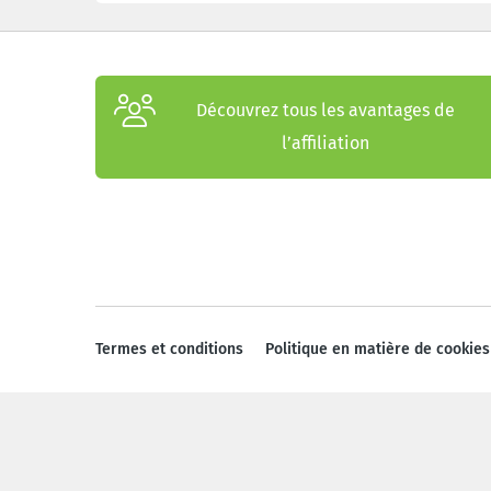
Découvrez tous les avantages de
l’affiliation
Termes et conditions
Politique en matière de cookies