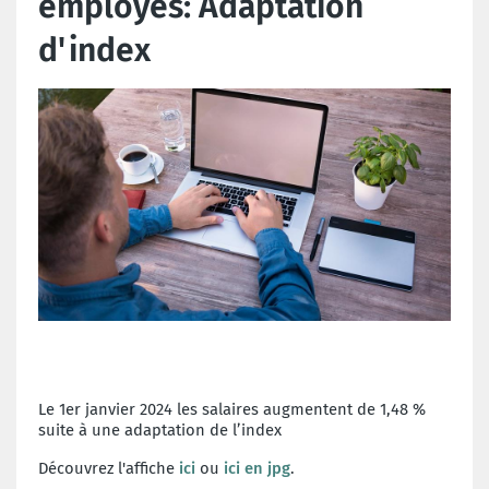
employés: Adaptation
d'index
Le 1er janvier 2024 les salaires augmentent de 1,48 %
suite à une adaptation de l’index
Découvrez l'affiche
ici
ou
ici en jpg
.