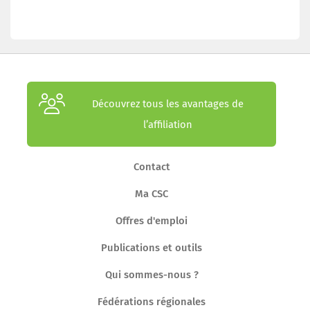
Découvrez tous les avantages de
l’affiliation
Contact
Ma CSC
Offres d'emploi
Publications et outils
Qui sommes-nous ?
Fédérations régionales