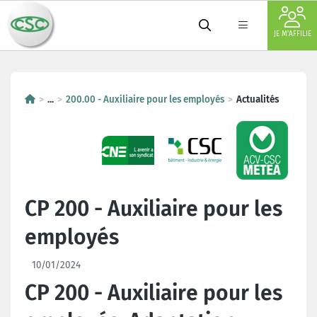
JE M'AFFILIE
...
200.00 - Auxiliaire pour les employés
Actualités
CP 200 - Auxiliaire pour les
employés
10/01/2024
CP 200 - Auxiliaire pour les