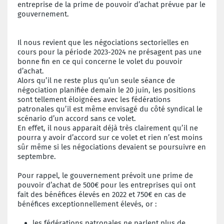
entreprise de la prime de pouvoir d’achat prévue par le
gouvernement.
Il nous revient que les négociations sectorielles en
cours pour la période 2023-2024 ne présagent pas une
bonne fin en ce qui concerne le volet du pouvoir
d’achat.
Alors qu’il ne reste plus qu’un seule séance de
négociation planifiée demain le 20 juin, les positions
sont tellement éloignées avec les fédérations
patronales qu’il est même envisagé du côté syndical le
scénario d’un accord sans ce volet.
En effet, il nous apparait déjà très clairement qu’il ne
pourra y avoir d’accord sur ce volet et rien n’est moins
sûr même si les négociations devaient se poursuivre en
septembre.
Pour rappel, le gouvernement prévoit une prime de
pouvoir d’achat de 500€ pour les entreprises qui ont
fait des bénéfices élevés en 2022 et 750€ en cas de
bénéfices exceptionnellement élevés, or :
les fédérations patronales ne parlent plus de