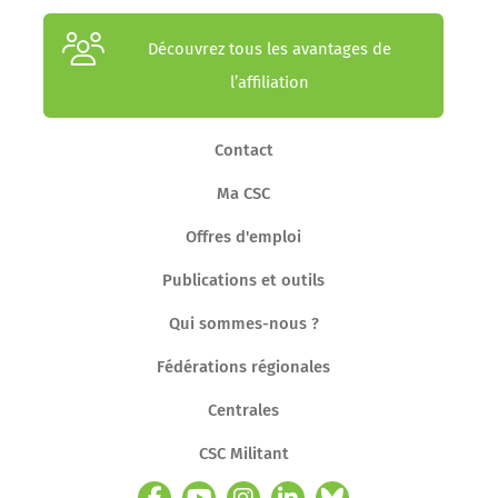
Découvrez tous les avantages de
l’affiliation
Contact
Ma CSC
Offres d'emploi
Publications et outils
Qui sommes-nous ?
Fédérations régionales
Centrales
CSC Militant