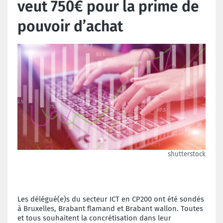
veut 750€ pour la prime de
pouvoir d’achat
shutterstock
Les délégué(e)s du secteur ICT en CP200 ont été sondés
à Bruxelles, Brabant flamand et Brabant wallon. Toutes
et tous souhaitent la concrétisation dans leur