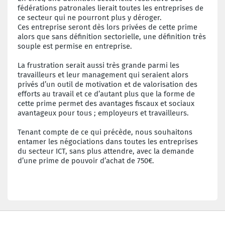
fédérations patronales lierait toutes les entreprises de
ce secteur qui ne pourront plus y déroger.
Ces entreprise seront dès lors privées de cette prime
alors que sans définition sectorielle, une définition très
souple est permise en entreprise.
La frustration serait aussi très grande parmi les
travailleurs et leur management qui seraient alors
privés d’un outil de motivation et de valorisation des
efforts au travail et ce d’autant plus que la forme de
cette prime permet des avantages fiscaux et sociaux
avantageux pour tous ; employeurs et travailleurs.
Tenant compte de ce qui précède, nous souhaitons
entamer les négociations dans toutes les entreprises
du secteur ICT, sans plus attendre, avec la demande
d’une prime de pouvoir d’achat de 750€.