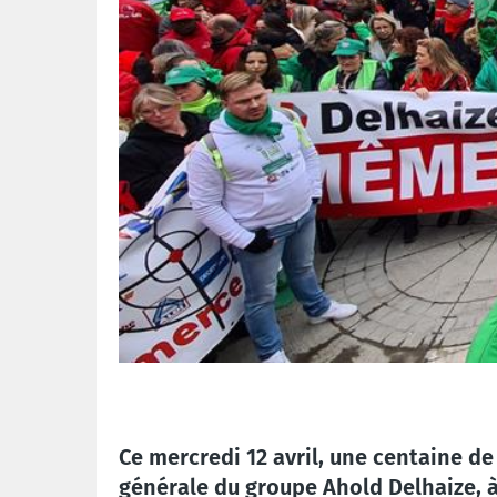
Ce mercredi 12 avril, une centaine de
générale du groupe Ahold Delhaize, à