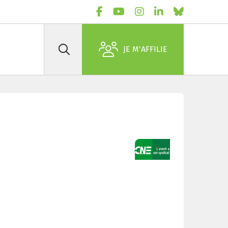
JE M'AFFILIE
Rechercher