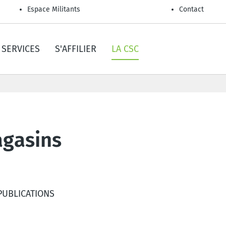
Espace Militants
Contact
SERVICES
S'AFFILIER
LA CSC
agasins
PUBLICATIONS