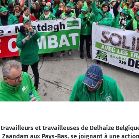
 travailleurs et travailleuses de Delhaize Belgi
 Zaandam aux Pays-Bas, se joignant à une action 