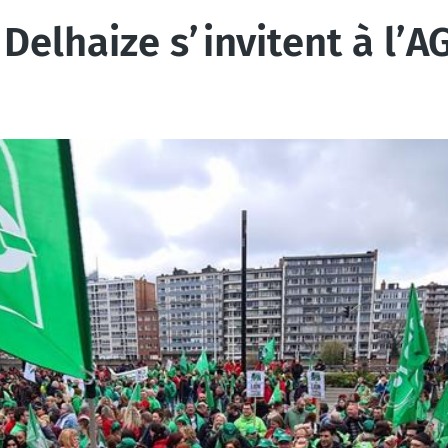
 Delhaize s’invitent à l’