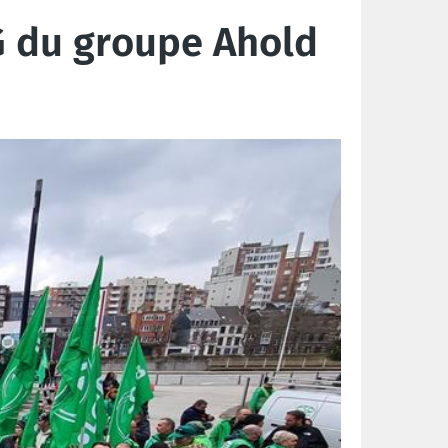
AG du groupe Ahold