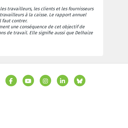
es travailleurs, les clients et les fournisseurs
 travailleurs à la caisse. Le rapport annuel
l faut contrer.
rement une conséquence de cet objectif de
 de travail. Elle signifie aussi que Delhaize