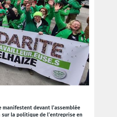
que manifestent devant l’assemblée
sur la politique de l’entreprise en