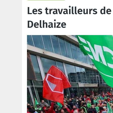
Les travailleurs de
Delhaize