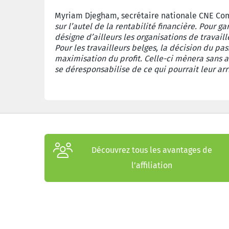
Myriam Djegham, secrétaire nationale CNE Co
sur l’autel de la rentabilité financière. Pour ga
désigne d’ailleurs les organisations de travai
Pour les travailleurs belges, la décision du p
maximisation du profit. Celle-ci mènera sans a
se déresponsabilise de ce qui pourrait leur arri
Découvrez tous les avantages de
l’affiliation