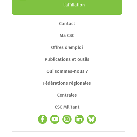
l’affiliation
Contact
Ma CSC
Offres d'emploi
Publications et outils
Qui sommes-nous ?
Fédérations régionales
Centrales
CSC Militant