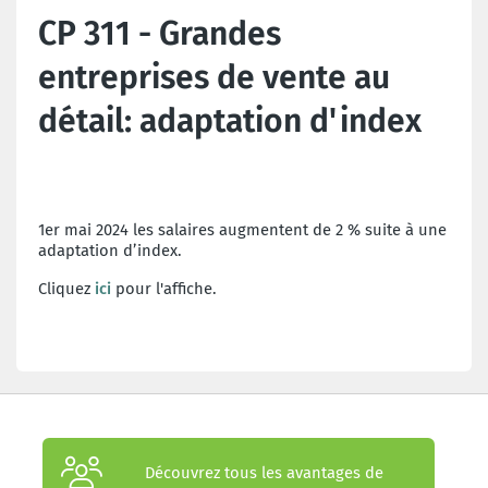
CP 311 - Grandes
entreprises de vente au
détail: adaptation d'index
1er mai 2024 les salaires augmentent de 2 % suite à une
adaptation d’index.
Cliquez
ici
pour l'affiche.
Découvrez tous les avantages de