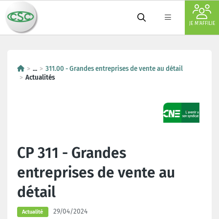
JE M'AFFILIE
...
311.00 - Grandes entreprises de vente au détail
Actualités
CP 311 - Grandes
entreprises de vente au
détail
29/04/2024
Actualité