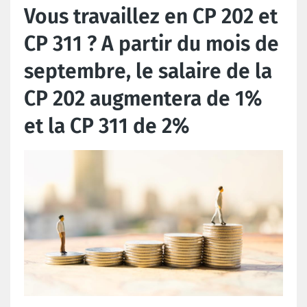
Vous travaillez en CP 202 et
CP 311 ? A partir du mois de
septembre, le salaire de la
CP 202 augmentera de 1%
et la CP 311 de 2%