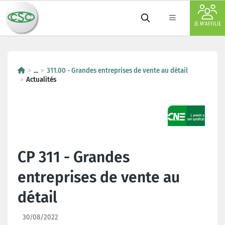
JE M'AFFILIE
...
311.00 - Grandes entreprises de vente au détail
Actualités
CP 311 - Grandes
entreprises de vente au
détail
30/08/2022