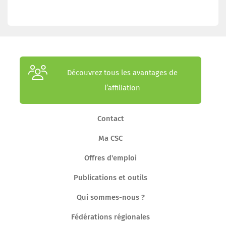
Découvrez tous les avantages de
l’affiliation
Contact
Ma CSC
Offres d'emploi
Publications et outils
Qui sommes-nous ?
Fédérations régionales