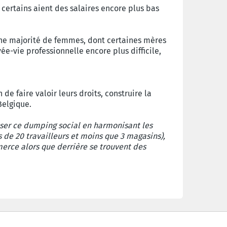
 certains aient des salaires encore plus bas
 une majorité de femmes, dont certaines mères
ée-vie professionnelle encore plus difficile,
 de faire valoir leurs droits, construire la
Belgique.
esser ce dumping social en harmonisant les
s de 20 travailleurs et moins que 3 magasins),
merce alors que derrière se trouvent des