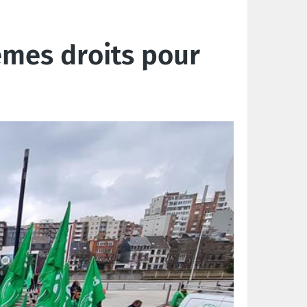
êmes droits pour