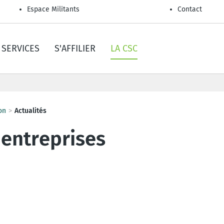
Espace Militants
Contact
SERVICES
S'AFFILIER
LA CSC
on
Actualités
 entreprises