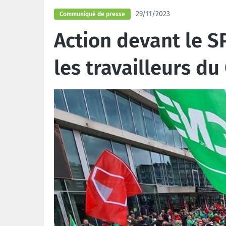
29/11/2023
Communiqué de presse
Action devant le 
les travailleurs 