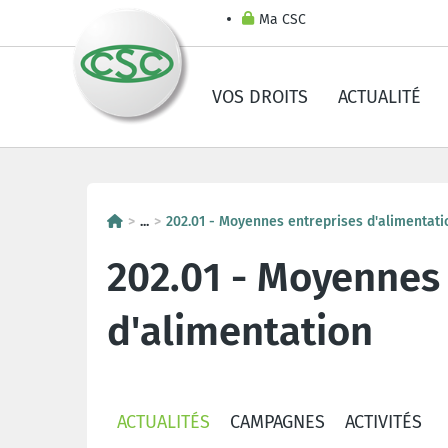
Ma CSC
VOS DROITS
ACTUALITÉ
...
202.01 - Moyennes entreprises d'alimentati
202.01 - Moyennes
d'alimentation
ACTUALITÉS
CAMPAGNES
ACTIVITÉS