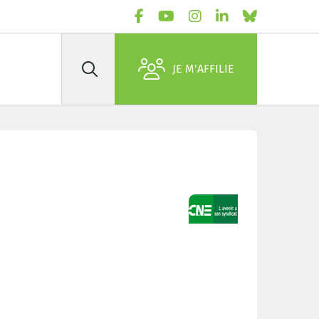
JE M'AFFILIE
Rechercher